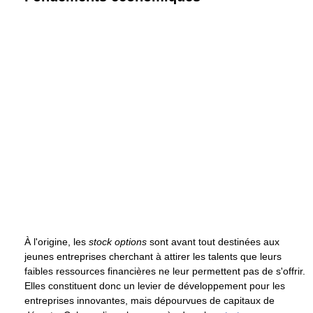
À l'origine, les
stock options
sont avant tout destinées aux
jeunes entreprises cherchant à attirer les talents que leurs
faibles ressources financières ne leur permettent pas de s'offrir.
Elles constituent donc un levier de développement pour les
entreprises innovantes, mais dépourvues de capitaux de