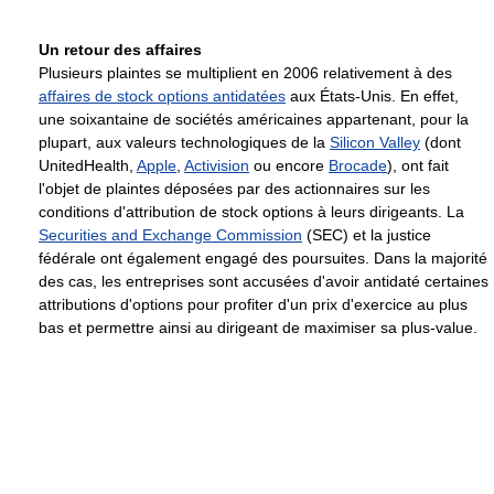
Un retour des affaires
Plusieurs plaintes se multiplient en 2006 relativement à des
affaires de stock options antidatées
aux États-Unis. En effet,
une soixantaine de sociétés américaines appartenant, pour la
plupart, aux valeurs technologiques de la
Silicon Valley
(dont
UnitedHealth,
Apple
,
Activision
ou encore
Brocade
), ont fait
l'objet de plaintes déposées par des actionnaires sur les
conditions d'attribution de stock options à leurs dirigeants. La
Securities and Exchange Commission
(SEC) et la justice
fédérale ont également engagé des poursuites. Dans la majorité
des cas, les entreprises sont accusées d'avoir antidaté certaines
attributions d'options pour profiter d'un prix d'exercice au plus
bas et permettre ainsi au dirigeant de maximiser sa plus-value.