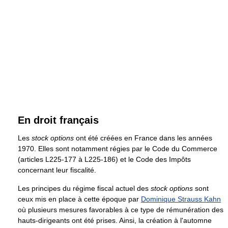
En droit français
Les
stock options
ont été créées en France dans les années
1970. Elles sont notamment régies par le Code du Commerce
(articles L225-177 à L225-186) et le Code des Impôts
concernant leur fiscalité.
Les principes du régime fiscal actuel des
stock options
sont
ceux mis en place à cette époque par
Dominique Strauss Kahn
où plusieurs mesures favorables à ce type de rémunération des
hauts-dirigeants ont été prises. Ainsi, la création à l'automne