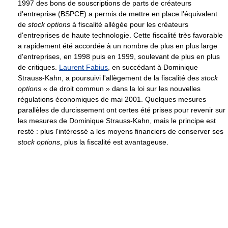
1997 des bons de souscriptions de parts de créateurs
d'entreprise (BSPCE) a permis de mettre en place l'équivalent
de
stock options
à fiscalité allégée pour les créateurs
d'entreprises de haute technologie. Cette fiscalité très favorable
a rapidement été accordée à un nombre de plus en plus large
d'entreprises, en 1998 puis en 1999, soulevant de plus en plus
de critiques.
Laurent Fabius
, en succédant à Dominique
Strauss-Kahn, a poursuivi l'allègement de la fiscalité des
stock
options
« de droit commun » dans la loi sur les nouvelles
régulations économiques de mai 2001. Quelques mesures
parallèles de durcissement ont certes été prises pour revenir sur
les mesures de Dominique Strauss-Kahn, mais le principe est
resté : plus l'intéressé a les moyens financiers de conserver ses
stock options
, plus la fiscalité est avantageuse.