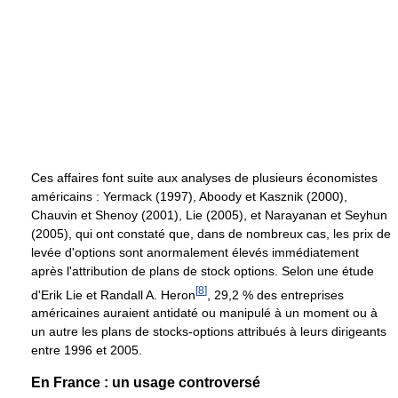
Ces affaires font suite aux analyses de plusieurs économistes
américains : Yermack (1997), Aboody et Kasznik (2000),
Chauvin et Shenoy (2001), Lie (2005), et Narayanan et Seyhun
(2005), qui ont constaté que, dans de nombreux cas, les prix de
levée d'options sont anormalement élevés immédiatement
après l'attribution de plans de stock options. Selon une étude
[
8
]
d'Erik Lie et Randall A. Heron
, 29,2 % des entreprises
américaines auraient antidaté ou manipulé à un moment ou à
un autre les plans de stocks-options attribués à leurs dirigeants
entre 1996 et 2005.
En France : un usage controversé