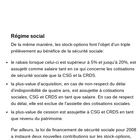
Régime social
De la même manière, les stock-options font l'objet d'un triple
prélèvement au bénéfice de la sécurité sociale:
le rabais lorsque celui-ci est supérieur à 5% et jusqu'à 20%, est
assujetti comme salaire tant en ce qui concerne les cotisations
de sécurité sociale que la CSG et la CRDS.
la plus-value d'acquisition, en cas de non-respect du délai
d'indisponibilité de quatre ans, est assujettie à cotisations
sociales, CSG et CRDS en tant que salaire. En cas de respect
du délai, elle est exclue de l'assiette des cotisations sociales.
la plus-value de cession est assujettie à CSG et CRDS en tant
que revenu du patrimoine.
Par ailleurs, la loi de financement de sécurité sociale pour 2008
a instauré deux nouvelles contributions sur les stock-options,