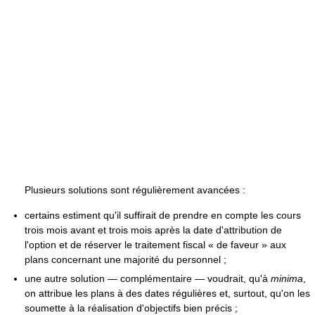
Plusieurs solutions sont régulièrement avancées :
certains estiment qu'il suffirait de prendre en compte les cours
trois mois avant et trois mois après la date d'attribution de
l'option et de réserver le traitement fiscal « de faveur » aux
plans concernant une majorité du personnel ;
une autre solution — complémentaire — voudrait, qu'à
minima
,
on attribue les plans à des dates régulières et, surtout, qu'on les
soumette à la réalisation d'objectifs bien précis ;