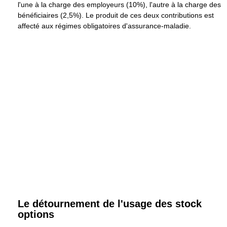
l'une à la charge des employeurs (10%), l'autre à la charge des
bénéficiaires (2,5%). Le produit de ces deux contributions est
affecté aux régimes obligatoires d'assurance-maladie.
Le détournement de l'usage des stock
options