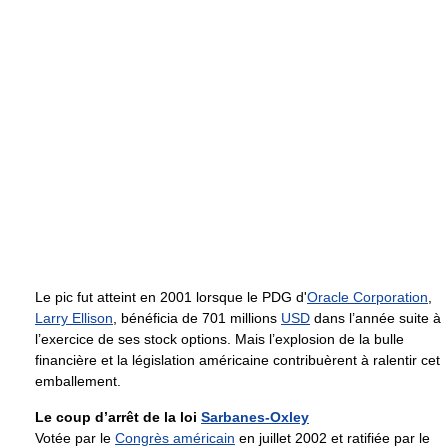
Le pic fut atteint en 2001 lorsque le PDG d'
Oracle Corporation
,
Larry Ellison
, bénéficia de 701 millions
USD
dans l’année suite à
l’exercice de ses stock options. Mais l’explosion de la bulle
financière et la législation américaine contribuèrent à ralentir cet
emballement.
Le coup d’arrêt de la loi
Sarbanes-Oxley
Votée par le
Congrès américain
en juillet 2002 et ratifiée par le