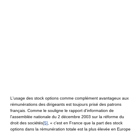
L'usage des stock options comme complément avantageux aux
rémunérations des dirigeants est toujours prisé des patrons
français. Comme le souligne le rapport d'information de
l'assemblée nationale du 2 décembre 2003 sur la réforme du
droit des sociétés
[5]
, « c'est en France que la part des stock
options dans la rémunération totale est la plus élevée en Europe