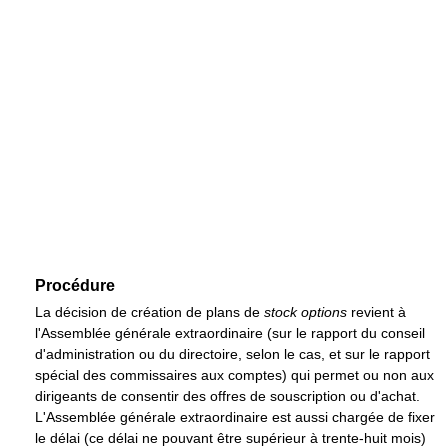
Procédure
La décision de création de plans de
stock options
revient à
l'Assemblée générale extraordinaire (sur le rapport du conseil
d'administration ou du directoire, selon le cas, et sur le rapport
spécial des commissaires aux comptes) qui permet ou non aux
dirigeants de consentir des offres de souscription ou d'achat.
L'Assemblée générale extraordinaire est aussi chargée de fixer
le délai (ce délai ne pouvant être supérieur à trente-huit mois)