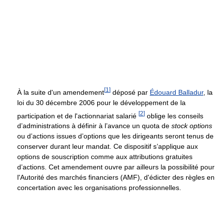
[
1
]
À la suite d'un amendement
déposé par
Édouard Balladur
, la
loi du 30 décembre 2006 pour le développement de la
[
2
]
participation et de l'actionnariat salarié
oblige les conseils
d’administrations à définir à l’avance un quota de
stock options
ou d’actions issues d’options que les dirigeants seront tenus de
conserver durant leur mandat. Ce dispositif s’applique aux
options de souscription comme aux attributions gratuites
d’actions. Cet amendement ouvre par ailleurs la possibilité pour
l'Autorité des marchés financiers (AMF), d'édicter des règles en
concertation avec les organisations professionnelles.