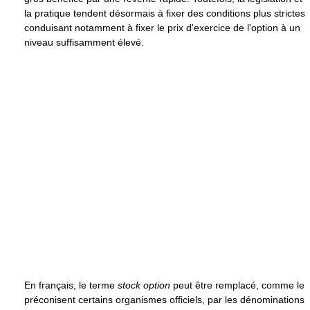
la pratique tendent désormais à fixer des conditions plus strictes
conduisant notamment à fixer le prix d'exercice de l'option à un
niveau suffisamment élevé.
En français, le terme
stock option
peut être remplacé, comme le
préconisent certains organismes officiels, par les dénominations