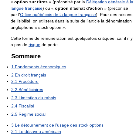
«
option sur titres
» (préconisé par la
Délégation générale à la
langue française
) ou «
option d'achat d'action
» (préconisé
par l'
Office québécois de la langue française
). Pour des raisons
de lisibilité, on utilisera dans la suite de l'article la dénomination
anglophone « stock option ».
Cette forme de rémunération est quelquefois critiquée, car il n'y
a pas de
risque
de perte.
Sommaire
1
Fondements économiques
2
En droit français
2.1
Procédure
2.2
Bénéficiaires
2.3
Limitation du rabais
2.4
Fiscalité
2.5
Régime social
3
Le détournement de l'usage des stock options
3.1
Le désaveu américain