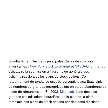
Simultanément, les deux principales places de cotations
américaines :
New York Stock Exchange
et
NASDAQ
, ont rendu
obligatoire la soumission à l’assemblée générale des
actionnaires de tous les plans de stock options. Ce
retournement de tendance est très perceptible aux États-Unis,
où nombres de grandes entreprises ont en partie abandonné ce
mode de rémunération. En 2003,
Microsoft
, l'une des plus
grandes capitalisations boursières de la planète, a ainsi
remplacé ses plans de stock options par des dons d’actions.