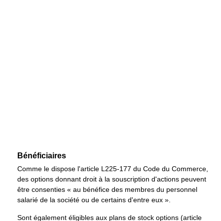
Bénéficiaires
Comme le dispose l'article L225-177 du Code du Commerce,
des options donnant droit à la souscription d'actions peuvent
être consenties « au bénéfice des membres du personnel
salarié de la société ou de certains d'entre eux ».
Sont également éligibles aux plans de stock options (article