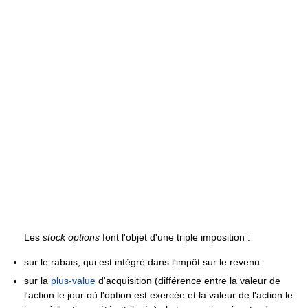
Les
stock options
font l'objet d'une triple imposition :
sur le rabais, qui est intégré dans l'impôt sur le revenu.
sur la
plus-value
d'acquisition (différence entre la valeur de
l'action le jour où l'option est exercée et la valeur de l'action le