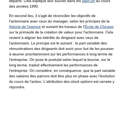
départs. Cela explique leur succès dans les
start-up
au cours
des années 1990.
En second lieu, il s'agit de réconcilier les objectifs de
l'actionnaire avec ceux du manager, selon les principes de la
théorie de l'agence
et suivant les travaux de l'
École de Chicago
sur la primauté de la création de valeur pour l'actionnaire. Cela
revient à aligner les intérêts du dirigeant avec ceux de
l'actionnaire. Le principe est le suivant : la part variable des
rémunérations des dirigeants doit avoir pour but de les pousser
à œuvrer prioritairement sur les performances à long terme de
l’entreprise. On pose le postulat selon lequel la bourse, sur le
long terme, traduit effectivement les performances de
l'entreprise. On considère, en conséquence, que la part variable
des salaires des patrons doit être plus en phase avec l’évolution
du cours de l’action. L'attribution des
stock options
est censée y
répondre.