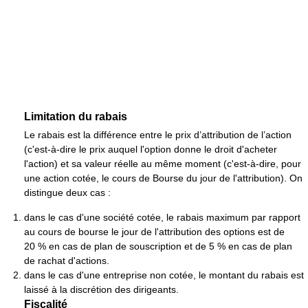
Limitation du rabais
Le rabais est la différence entre le prix d’attribution de l’action
(c'est-à-dire le prix auquel l'option donne le droit d'acheter
l'action) et sa valeur réelle au même moment (c'est-à-dire, pour
une action cotée, le cours de Bourse du jour de l'attribution). On
distingue deux cas :
dans le cas d'une société cotée, le rabais maximum par rapport
au cours de bourse le jour de l'attribution des options est de
20 % en cas de plan de souscription et de 5 % en cas de plan
de rachat d'actions.
dans le cas d'une entreprise non cotée, le montant du rabais est
laissé à la discrétion des dirigeants.
Fiscalité