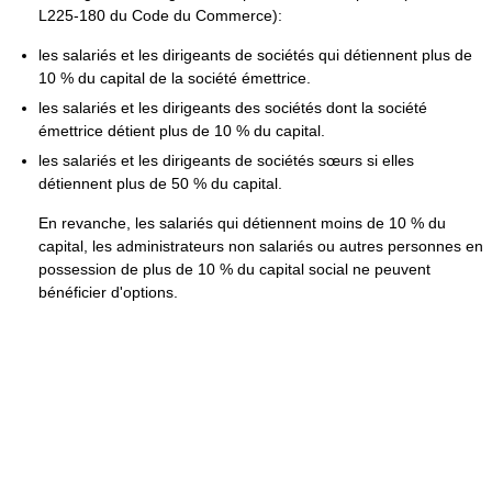
L225-180 du Code du Commerce):
les salariés et les dirigeants de sociétés qui détiennent plus de
10 % du capital de la société émettrice.
les salariés et les dirigeants des sociétés dont la société
émettrice détient plus de 10 % du capital.
les salariés et les dirigeants de sociétés sœurs si elles
détiennent plus de 50 % du capital.
En revanche, les salariés qui détiennent moins de 10 % du
capital, les administrateurs non salariés ou autres personnes en
possession de plus de 10 % du capital social ne peuvent
bénéficier d'options.