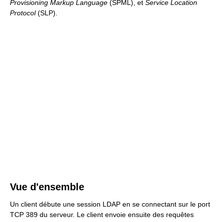
Provisioning Markup Language
(SPML), et
Service Location
Protocol
(SLP).
Vue d'ensemble
Un client débute une session LDAP en se connectant sur le port
TCP 389 du serveur. Le client envoie ensuite des requêtes