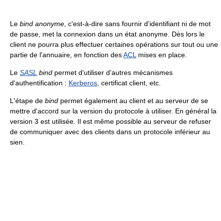
Le
bind
anonyme
, c'est-à-dire sans fournir d'identifiant ni de mot
de passe, met la connexion dans un état anonyme. Dès lors le
client ne pourra plus effectuer certaines opérations sur tout ou une
partie de l'annuaire, en fonction des
ACL
mises en place.
Le
SASL
bind
permet d'utiliser d'autres mécanismes
d'authentification :
Kerberos
, certificat client, etc.
L'étape de
bind
permet également au client et au serveur de se
mettre d'accord sur la version du protocole à utiliser. En général la
version 3 est utilisée. Il est même possible au serveur de refuser
de communiquer avec des clients dans un protocole inférieur au
sien.