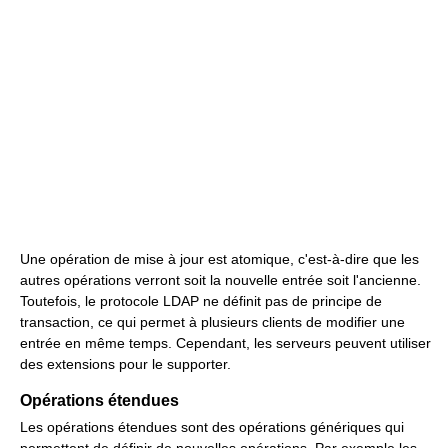
Une opération de mise à jour est atomique, c'est-à-dire que les
autres opérations verront soit la nouvelle entrée soit l'ancienne.
Toutefois, le protocole LDAP ne définit pas de principe de
transaction, ce qui permet à plusieurs clients de modifier une
entrée en même temps. Cependant, les serveurs peuvent utiliser
des extensions pour le supporter.
Opérations étendues
Les opérations étendues sont des opérations génériques qui