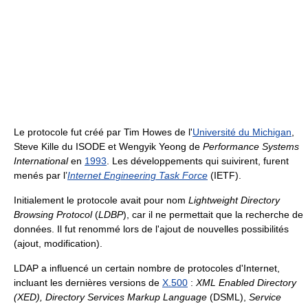
Le protocole fut créé par Tim Howes de l'
Université du Michigan
,
Steve Kille du ISODE et Wengyik Yeong de
Performance Systems
International
en
1993
. Les développements qui suivirent, furent
menés par l’
Internet Engineering Task Force
(IETF).
Initialement le protocole avait pour nom
Lightweight Directory
Browsing Protocol
(
LDBP
), car il ne permettait que la recherche de
données. Il fut renommé lors de l'ajout de nouvelles possibilités
(ajout, modification).
LDAP a influencé un certain nombre de protocoles d'Internet,
incluant les dernières versions de
X.500
:
XML Enabled Directory
(XED), Directory Services Markup Language
(DSML),
Service