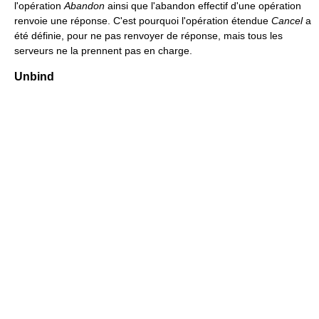
l'opération
Abandon
ainsi que l'abandon effectif d'une opération
renvoie une réponse. C'est pourquoi l'opération étendue
Cancel
a
été définie, pour ne pas renvoyer de réponse, mais tous les
serveurs ne la prennent pas en charge.
Unbind