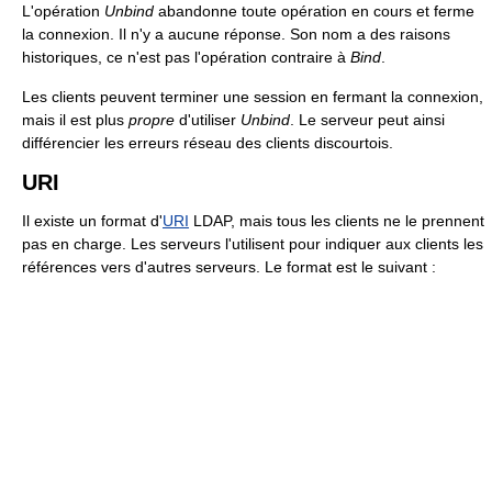
L'opération
Unbind
abandonne toute opération en cours et ferme
la connexion. Il n'y a aucune réponse. Son nom a des raisons
historiques, ce n'est pas l'opération contraire à
Bind
.
Les clients peuvent terminer une session en fermant la connexion,
mais il est plus
propre
d'utiliser
Unbind
. Le serveur peut ainsi
différencier les erreurs réseau des clients discourtois.
URI
Il existe un format d'
URI
LDAP, mais tous les clients ne le prennent
pas en charge. Les serveurs l'utilisent pour indiquer aux clients les
références vers d'autres serveurs. Le format est le suivant :