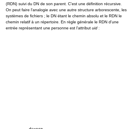
(RDN) suivi du DN de son parent. C'est une définition récursive.
On peut faire l'analogie avec une autre structure arborescente, les
systèmes de fichiers ; le DN étant le chemin absolu et le RDN le
chemin relatif à un répertoire. En règle générale le RDN d'une
entrée représentant une personne est l'attribut
uid
: