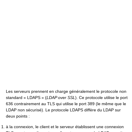
Les serveurs prennent en charge généralement le protocole non
standard « LDAPS » (
LDAP over SSL
). Ce protocole utilise le port
636 contrairement au TLS qui utilise le port 389 (le même que le
LDAP non sécurisé). Le protocole LDAPS diffère du LDAP sur
deux points :
à la connexion, le client et le serveur établissent une connexion