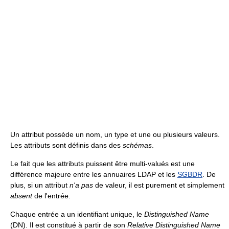
Un attribut possède un nom, un type et une ou plusieurs valeurs.
Les attributs sont définis dans des
schémas
.
Le fait que les attributs puissent être multi-valués est une
différence majeure entre les annuaires LDAP et les
SGBDR
. De
plus, si un attribut
n'a pas
de valeur, il est purement et simplement
absent
de l'entrée.
Chaque entrée a un identifiant unique, le
Distinguished Name
(DN). Il est constitué à partir de son
Relative Distinguished Name