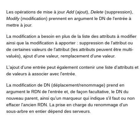
Les opérations de mise à jour
Add
(ajout),
Delete
(suppression),
Modify
(modification) prennent en argument le DN de l'entrée à
mettre à jour.
La modification a besoin en plus de la liste des attributs à modifier
ainsi que la modification à apporter : suppression de l'attribut ou
de certaines valeurs de l'attribut (les attributs peuvent être multi-
valués), ajout d'une valeur, remplacement d'une valeur.
L'ajout d'une entrée peut également contenir une liste d'attributs et
de valeurs à associer avec l'entrée.
La modification de DN (déplacement/renommage) prend en
argument le RDN de l'entrée et, de façon facultative, le DN du
nouveau parent, ainsi qu'un marqueur qui indique s'il faut ou non
effacer l'ancien RDN. La prise en charge du renommage d'un
sous-arbre en entier dépend des serveurs.