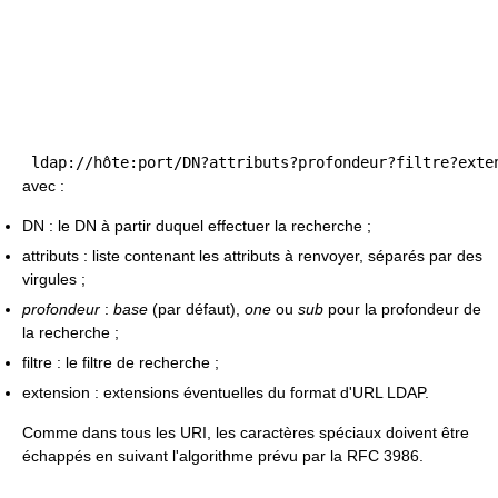
avec :
DN : le DN à partir duquel effectuer la recherche ;
attributs : liste contenant les attributs à renvoyer, séparés par des
virgules ;
profondeur
:
base
(par défaut),
one
ou
sub
pour la profondeur de
la recherche ;
filtre : le filtre de recherche ;
extension : extensions éventuelles du format d'URL LDAP.
Comme dans tous les URI, les caractères spéciaux doivent être
échappés en suivant l'algorithme prévu par la RFC 3986.