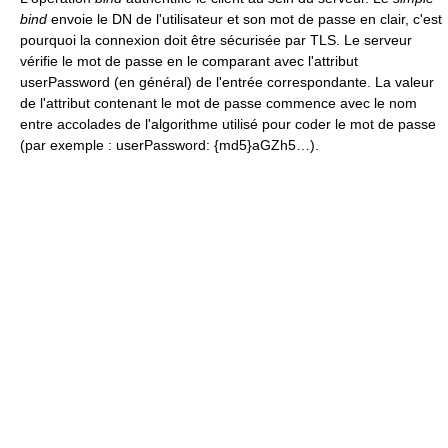
bind
envoie le DN de l'utilisateur et son mot de passe en clair, c'est
pourquoi la connexion doit être sécurisée par TLS. Le serveur
vérifie le mot de passe en le comparant avec l'attribut
userPassword (en général) de l'entrée correspondante. La valeur
de l'attribut contenant le mot de passe commence avec le nom
entre accolades de l'algorithme utilisé pour coder le mot de passe
(par exemple : userPassword: {md5}aGZh5…).