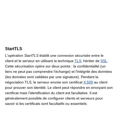
StartTLS
L'opération
StartTLS
établit une connexion sécurisée entre le
client et le serveur en utilisant la technique
TLS
, héritier de
SSL
.
Cette sécurisation opère sur deux points : la confidentialité (un
tiers ne peut pas comprendre l'échange) et l'intégrité des données
(les données sont validées par une signature). Pendant la
négociation TLS, le serveur envoie son certificat
X.509
au client
pour prouver son identité. Le client peut répondre en envoyant son
certificat mais l'identification du client est facultative. Il est
généralement possible de configurer clients et serveurs pour
savoir si les certificats sont facultatifs ou essentiels.