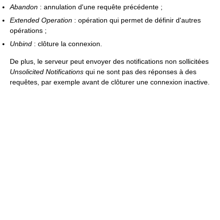
Abandon
: annulation d'une requête précédente ;
Extended Operation
: opération qui permet de définir d'autres
opérations ;
Unbind
: clôture la connexion.
De plus, le serveur peut envoyer des notifications non sollicitées
Unsolicited Notifications
qui ne sont pas des réponses à des
requêtes, par exemple avant de clôturer une connexion inactive.