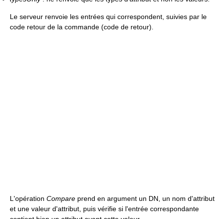
Le serveur renvoie les entrées qui correspondent, suivies par le
code retour de la commande (code de retour).
L'opération
Compare
prend en argument un DN, un nom d'attribut
et une valeur d'attribut, puis vérifie si l'entrée correspondante