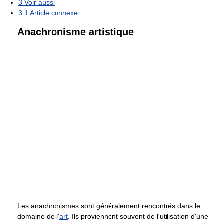
3
Voir aussi
3.1
Article connexe
Anachronisme artistique
Les anachronismes sont généralement rencontrés dans le
domaine de l'
art
. Ils proviennent souvent de l'utilisation d'une