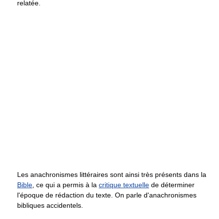
relatée.
Les anachronismes littéraires sont ainsi très présents dans la
Bible
, ce qui a permis à la
critique textuelle
de déterminer
l'époque de rédaction du texte. On parle d'anachronismes
bibliques accidentels.