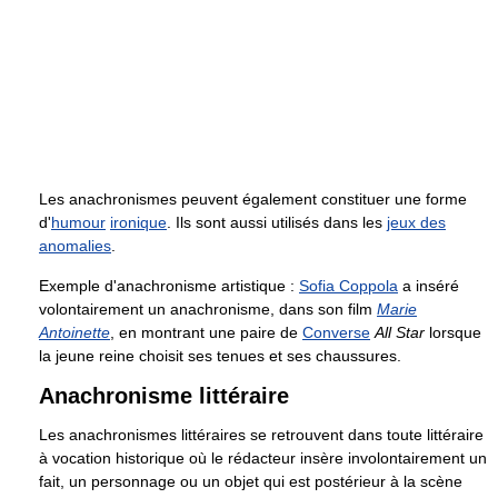
Les anachronismes peuvent également constituer une forme
d'
humour
ironique
. Ils sont aussi utilisés dans les
jeux des
anomalies
.
Exemple d'anachronisme artistique :
Sofia Coppola
a inséré
volontairement un anachronisme, dans son film
Marie
Antoinette
, en montrant une paire de
Converse
All Star
lorsque
la jeune reine choisit ses tenues et ses chaussures.
Anachronisme littéraire
Les anachronismes littéraires se retrouvent dans toute littéraire
à vocation historique où le rédacteur insère involontairement un
fait, un personnage ou un objet qui est postérieur à la scène