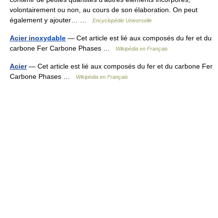
volontairement ou non, au cours de son élaboration. On peut
également y ajouter… …
Encyclopédie Universelle
Acier inoxydable
— Cet article est lié aux composés du fer et du
carbone Fer Carbone Phases …
Wikipédia en Français
Acier
— Cet article est lié aux composés du fer et du carbone Fer
Carbone Phases …
Wikipédia en Français