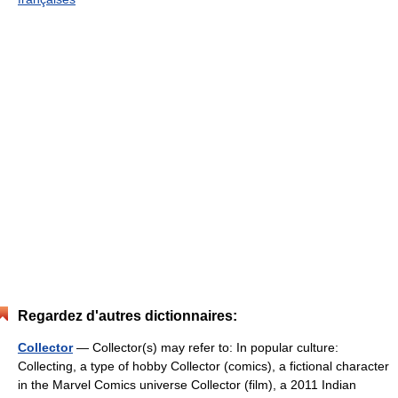
Regardez d'autres dictionnaires:
Collector
— Collector(s) may refer to: In popular culture:
Collecting, a type of hobby Collector (comics), a fictional character
in the Marvel Comics universe Collector (film), a 2011 Indian