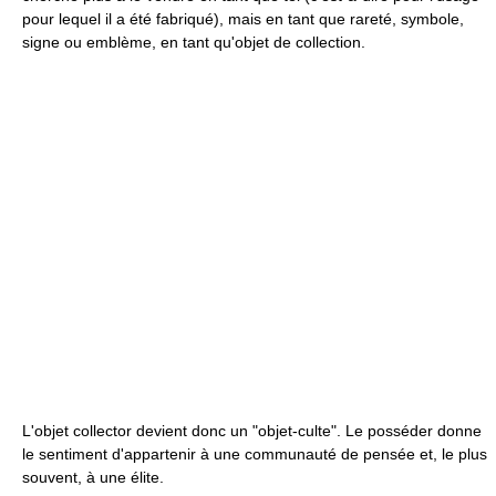
pour lequel il a été fabriqué), mais en tant que rareté, symbole,
signe ou emblème, en tant qu'objet de collection.
L'objet collector devient donc un "objet-culte". Le posséder donne
le sentiment d'appartenir à une communauté de pensée et, le plus
souvent, à une élite.