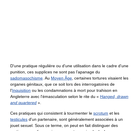
D'une pratique régulière ou d'une utilisation dans le cadre d'une
punition, ces supplices ne sont pas l'apanage du
sadomasochisme
. Au
Moyen Âge
, certaines tortures visaient les
organes génitaux, que ce soit lors des interrogatoires de
l'
Inquisition
ou les condamnations à mort pour trahison en
Angleterre avec l'émasculation selon le rite du «
Hanged, drawn
and quartered
».
Ces pratiques qui consistent à tourmenter le
scrotum
et les
testicules
d'un partenaire, sont généralement associées à un
jouet sexuel. Sous ce terme, on peut en fait distinguer des