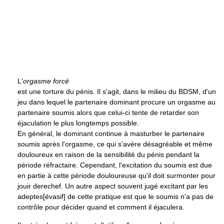
L'
orgasme forcé
est une torture du pénis. Il s'agit, dans le milieu du BDSM, d'un
jeu dans lequel le partenaire dominant procure un orgasme au
partenaire soumis alors que celui-ci tente de retarder son
éjaculation le plus longtemps possible.
En général, le dominant continue à masturber le partenaire
soumis après l'orgasme, ce qui s'avère désagréable et même
douloureux en raison de la sensibilité du pénis pendant la
période réfractaire. Cependant, l'excitation du soumis est due
en partie à cette période douloureuse qu'il doit surmonter pour
jouir derechef. Un autre aspect souvent jugé excitant par les
adeptes[évasif] de cette pratique est que le soumis n'a pas de
contrôle pour décider quand et comment il éjaculera.