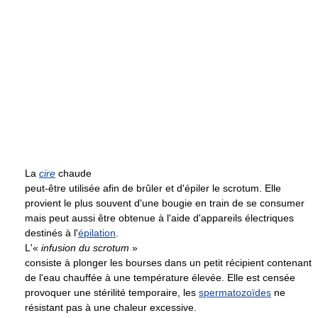
La
cire
chaude
peut-être utilisée afin de brûler et d'épiler le scrotum. Elle
provient le plus souvent d'une bougie en train de se consumer
mais peut aussi être obtenue à l'aide d'appareils électriques
destinés à l'
épilation
.
L'«
infusion du scrotum
»
consiste à plonger les bourses dans un petit récipient contenant
de l'eau chauffée à une température élevée. Elle est censée
provoquer une stérilité temporaire, les
spermatozoïdes
ne
résistant pas à une chaleur excessive.