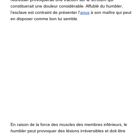
constituerait une douleur considérable. Affublé du
humbler
,
l'esclave est contraint de présenter l'
anus
à son maître qui peut
en disposer comme bon lui semble.
En raison de la force des muscles des membres inférieurs, le
humbler
peut provoquer des lésions irréversibles et doit être