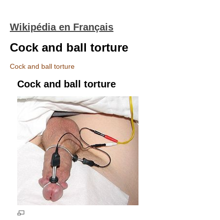
Wikipédia en Français
Cock and ball torture
Cock and ball torture
Cock and ball torture