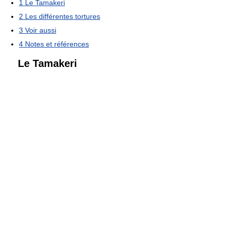
1
Le Tamakeri
2
Les différentes tortures
3
Voir aussi
4
Notes et références
Le Tamakeri