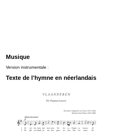
Musique
Version instrumentale :
Texte de l'hymne en néerlandais