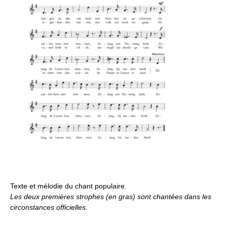
Texte et mélodie du chant populaire.
Les deux premières strophes (en gras) sont chantées dans les
circonstances officielles.