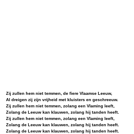
Zij zullen hem niet temmen, de fiere Vlaamse Leeuw,
Al dreigen zij zijn vrijheid met kluisters en geschreeuw.
Zij zullen hem niet temmen, zolang een Vlaming leeft,
Zolang de Leeuw kan klauwen, zolang hij tanden heeft.
Zij zullen hem niet temmen, zolang een Vlaming leeft,
Zolang de Leeuw kan klauwen, zolang hij tanden heeft.
Zolang de Leeuw kan klauwen, zolang hij tanden heeft.