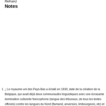
Refrain)
Notes
↑
Le royaume uni des Pays-Bas a éclaté en 1830, date de la création de la
Belgique, qui avait déjà deux communautés linguistiques avec une écrasante
domination culturelle francophone (langue des tribunaux, de tous les textes
officiels) contre les langues du Nord (flamand, anversois, limbourgeois, etc) et