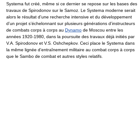
Systema fut créé, même si ce dernier se repose sur les bases des
travaux de Spirodonov sur le Samoz. Le Systema moderne serait
alors le résultat d’une recherche intensive et du développement
d’un projet s’échelonnant sur plusieurs générations d’instructeurs
de combats corps à corps au
Dynamo
de Moscou entre les
années 1920-1980, dans la poursuite des travaux déjà initiés par
V.A. Spirodonov et V.S. Oshchepkov. Ceci place le Systema dans
la même lignée d’entraînement militaire au combat corps à corps
que le Sambo de combat et autres styles relatifs.