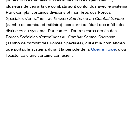
plusieurs de ces arts de combats sont confondus avec le systema.
Par exemple, certaines divisions et membres des Forces
Spéciales s’entraînent au
Boevoe Sambo
ou au
Combat Sambo
(sambo de combat et militaire), ces derniers étant des méthodes
distinctes du systema. Par contre, d’autres corps armés des
Forces Spéciales s’entraînent au
Combat Sambo Spetsnaz
(sambo de combat des Forces Spéciales), qui est le nom ancien
que portait le systema durant la période de la
Guerre froide
, d’où
l'existence d'une certaine confusion.