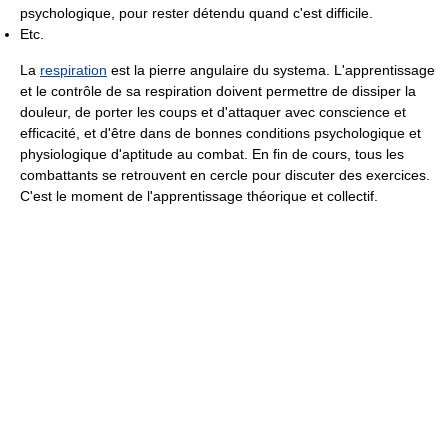
psychologique, pour rester détendu quand c'est difficile.
Etc.
La
respiration
est la pierre angulaire du systema. L'apprentissage
et le contrôle de sa respiration doivent permettre de dissiper la
douleur, de porter les coups et d'attaquer avec conscience et
efficacité, et d'être dans de bonnes conditions psychologique et
physiologique d'aptitude au combat. En fin de cours, tous les
combattants se retrouvent en cercle pour discuter des exercices.
C'est le moment de l'apprentissage théorique et collectif.