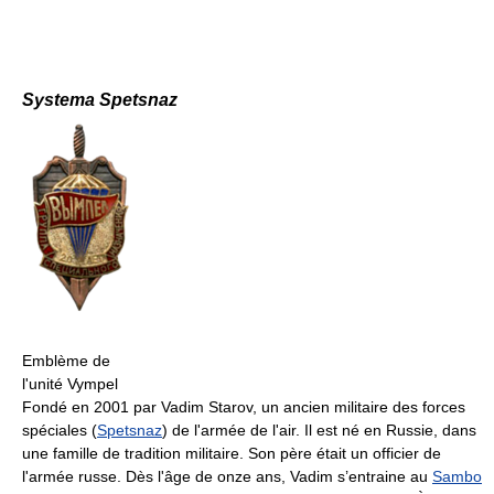
Systema Spetsnaz
Emblème de
l'unité Vympel
Fondé en 2001 par Vadim Starov, un ancien militaire des forces
spéciales (
Spetsnaz
) de l'armée de l'air. Il est né en Russie, dans
une famille de tradition militaire. Son père était un officier de
l'armée russe. Dès l'âge de onze ans, Vadim s’entraine au
Sambo