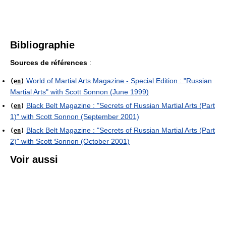
Bibliographie
Sources de références
:
World of Martial Arts Magazine - Special Edition : "Russian
(
en
)
Martial Arts" with Scott Sonnon (June 1999)
Black Belt Magazine : "Secrets of Russian Martial Arts (Part
(
en
)
1)" with Scott Sonnon (September 2001)
Black Belt Magazine : "Secrets of Russian Martial Arts (Part
(
en
)
2)" with Scott Sonnon (October 2001)
Voir aussi