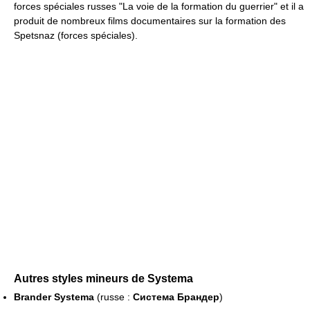
forces spéciales russes "La voie de la formation du guerrier" et il a
produit de nombreux films documentaires sur la formation des
Spetsnaz (forces spéciales).
Autres styles mineurs de Systema
Brander Systema
(russe :
Система Брандер
)