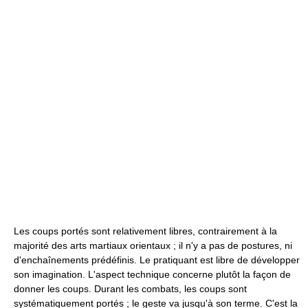
Les coups portés sont relativement libres, contrairement à la
majorité des arts martiaux orientaux ; il n'y a pas de postures, ni
d'enchaînements prédéfinis. Le pratiquant est libre de développer
son imagination. L'aspect technique concerne plutôt la façon de
donner les coups. Durant les combats, les coups sont
systématiquement portés ; le geste va jusqu'à son terme. C'est la