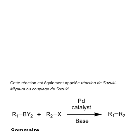
Cette réaction est également appelée
réaction de Suzuki-
Miyaura
ou
couplage de Suzuki
.
Sommaire