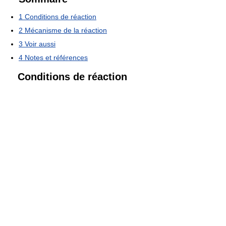
1
Conditions de réaction
2
Mécanisme de la réaction
3
Voir aussi
4
Notes et références
Conditions de réaction