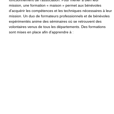
fonctionnement de l'association. Pour mener à bien leur
mission, une formation « maison » permet aux bénévoles
d'acquérir les compétences et les techniques nécessaires à leur
mission. Un duo de formateurs professionnels et de bénévoles
expérimentés anime des séminaires où se retrouvent des
volontaires venus de tous les départements. Des formations
sont mises en place afin d'apprendre à :