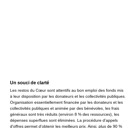
Un souci de clarté
Les restos du Cœur sont attentifs au bon emploi des fonds mis
à leur disposition par les donateurs et les collectivités publiques.
Organisation essentiellement financée par les donateurs et les
collectivités publiques et animée par des bénévoles, les frais
généraux sont très réduits (environ 8 % des ressources), les
dépenses superflues sont éliminées. La procédure d'appels
d'offres permet d'obtenir les meilleurs prix. Ainsi, plus de 90 %