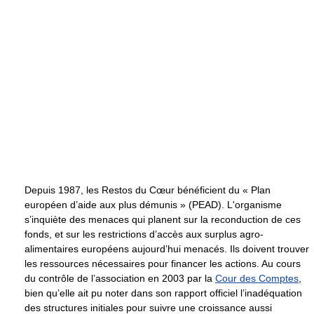
Depuis 1987, les Restos du Cœur bénéficient du « Plan
européen d’aide aux plus démunis » (PEAD). L'organisme
s’inquiète des menaces qui planent sur la reconduction de ces
fonds, et sur les restrictions d’accès aux surplus agro-
alimentaires européens aujourd’hui menacés. Ils doivent trouver
les ressources nécessaires pour financer les actions. Au cours
du contrôle de l’association en 2003 par la
Cour des Comptes
,
bien qu’elle ait pu noter dans son rapport officiel l’inadéquation
des structures initiales pour suivre une croissance aussi