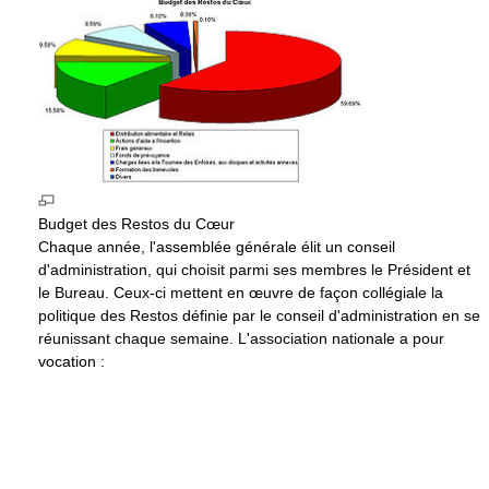
Budget des Restos du Cœur
Chaque année, l'assemblée générale élit un conseil
d'administration, qui choisit parmi ses membres le Président et
le Bureau. Ceux-ci mettent en œuvre de façon collégiale la
politique des Restos définie par le conseil d'administration en se
réunissant chaque semaine. L'association nationale a pour
vocation :