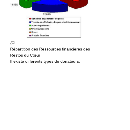
Répartition des Ressources financières des
Restos du Cœur
Il existe différents types de donateurs: