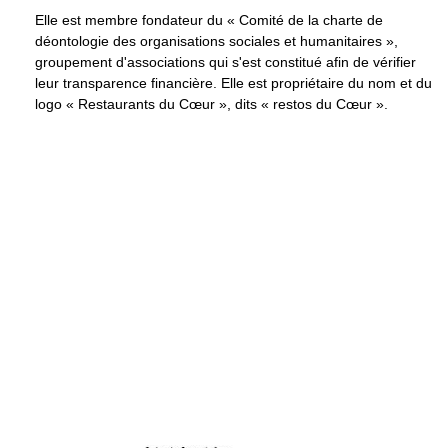
Elle est membre fondateur du « Comité de la charte de
déontologie des organisations sociales et humanitaires »,
groupement d'associations qui s'est constitué afin de vérifier
leur transparence financière. Elle est propriétaire du nom et du
logo « Restaurants du Cœur », dits « restos du Cœur ».