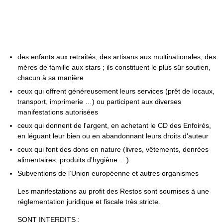
des enfants aux retraités, des artisans aux multinationales, des
mères de famille aux stars ; ils constituent le plus sûr soutien,
chacun à sa manière
ceux qui offrent généreusement leurs services (prêt de locaux,
transport, imprimerie …) ou participent aux diverses
manifestations autorisées
ceux qui donnent de l'argent, en achetant le CD des Enfoirés,
en léguant leur bien ou en abandonnant leurs droits d'auteur
ceux qui font des dons en nature (livres, vêtements, denrées
alimentaires, produits d'hygiène …)
Subventions de l’Union européenne et autres organismes
Les manifestations au profit des Restos sont soumises à une
réglementation juridique et fiscale très stricte.
SONT INTERDITS :