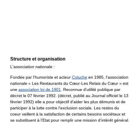
Structure et organisation
L'association nationale :
Fondée par l'humoriste et acteur
Coluche
en 1985, l'association
nationale « Les Restaurants du Cœur-Les Relais du Cœur » est
une
association loi de 1901
. Reconnue d'utilité publique par
décret le 07 février 1992. (décret, publié au Journal officiel le 13
février 1992) elle a pour objectif d'aider les plus démunis et de
participer à la lutte contre l'exclusion sociale. Les restos du
coeur veillent à la satisfaction de certains besoins sociétaux et
se substituent à l’Etat pour remplir une mission d’intérêt général.