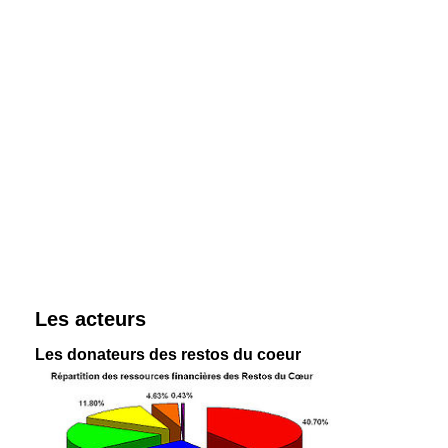
Les acteurs
Les donateurs des restos du coeur