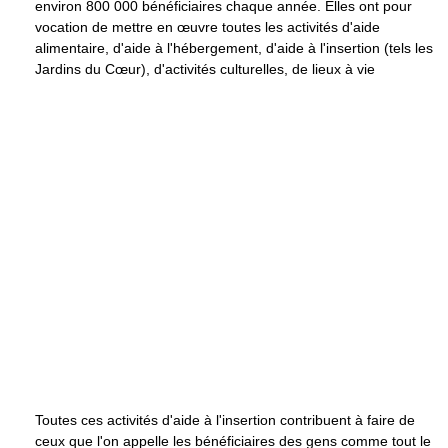
environ 800 000 bénéficiaires chaque année. Elles ont pour
vocation de mettre en œuvre toutes les activités d'aide
alimentaire, d'aide à l'hébergement, d'aide à l'insertion (tels les
Jardins du Cœur), d'activités culturelles, de lieux à vie
Toutes ces activités d'aide à l'insertion contribuent à faire de
ceux que l'on appelle les bénéficiaires des gens comme tout le