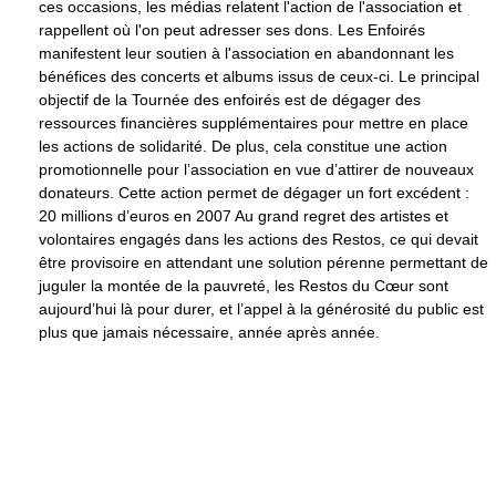
ces occasions, les médias relatent l'action de l'association et
rappellent où l'on peut adresser ses dons. Les Enfoirés
manifestent leur soutien à l'association en abandonnant les
bénéfices des concerts et albums issus de ceux-ci. Le principal
objectif de la Tournée des enfoirés est de dégager des
ressources financières supplémentaires pour mettre en place
les actions de solidarité. De plus, cela constitue une action
promotionnelle pour l’association en vue d’attirer de nouveaux
donateurs. Cette action permet de dégager un fort excédent :
20 millions d’euros en 2007 Au grand regret des artistes et
volontaires engagés dans les actions des Restos, ce qui devait
être provisoire en attendant une solution pérenne permettant de
juguler la montée de la pauvreté, les Restos du Cœur sont
aujourd’hui là pour durer, et l’appel à la générosité du public est
plus que jamais nécessaire, année après année.