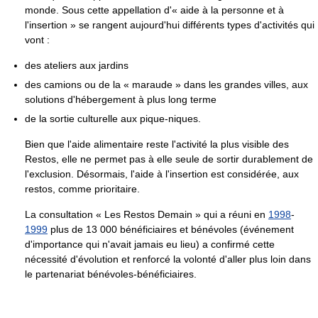
monde. Sous cette appellation d'« aide à la personne et à
l'insertion » se rangent aujourd'hui différents types d'activités qui
vont :
des ateliers aux jardins
des camions ou de la « maraude » dans les grandes villes, aux
solutions d'hébergement à plus long terme
de la sortie culturelle aux pique-niques.
Bien que l'aide alimentaire reste l'activité la plus visible des
Restos, elle ne permet pas à elle seule de sortir durablement de
l'exclusion. Désormais, l'aide à l'insertion est considérée, aux
restos, comme prioritaire.
La consultation « Les Restos Demain » qui a réuni en
1998
-
1999
plus de 13 000 bénéficiaires et bénévoles (événement
d'importance qui n'avait jamais eu lieu) a confirmé cette
nécessité d'évolution et renforcé la volonté d'aller plus loin dans
le partenariat bénévoles-bénéficiaires.