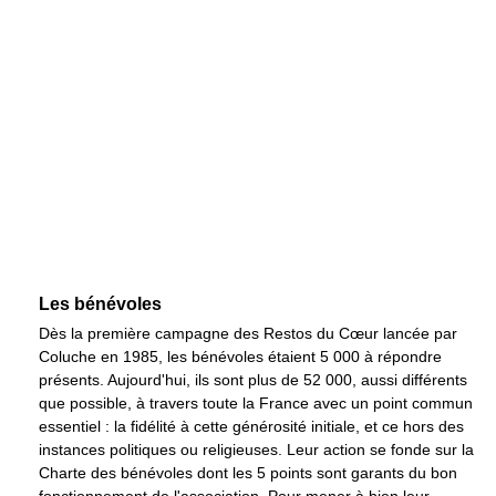
Les bénévoles
Dès la première campagne des Restos du Cœur lancée par
Coluche en 1985, les bénévoles étaient 5 000 à répondre
présents. Aujourd'hui, ils sont plus de 52 000, aussi différents
que possible, à travers toute la France avec un point commun
essentiel : la fidélité à cette générosité initiale, et ce hors des
instances politiques ou religieuses. Leur action se fonde sur la
Charte des bénévoles dont les 5 points sont garants du bon