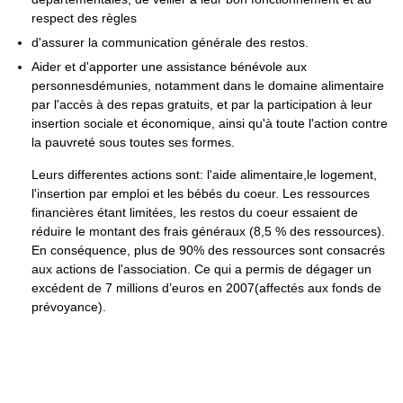
respect des règles
d'assurer la communication générale des restos.
Aider et d'apporter une assistance bénévole aux
personnesdémunies, notamment dans le domaine alimentaire
par l'accès à des repas gratuits, et par la participation à leur
insertion sociale et économique, ainsi qu'à toute l'action contre
la pauvreté sous toutes ses formes.
Leurs differentes actions sont: l'aide alimentaire,le logement,
l'insertion par emploi et les bébés du coeur. Les ressources
financières étant limitées, les restos du coeur essaient de
réduire le montant des frais généraux (8,5 % des ressources).
En conséquence, plus de 90% des ressources sont consacrés
aux actions de l'association. Ce qui a permis de dégager un
excédent de 7 millions d’euros en 2007(affectés aux fonds de
prévoyance).