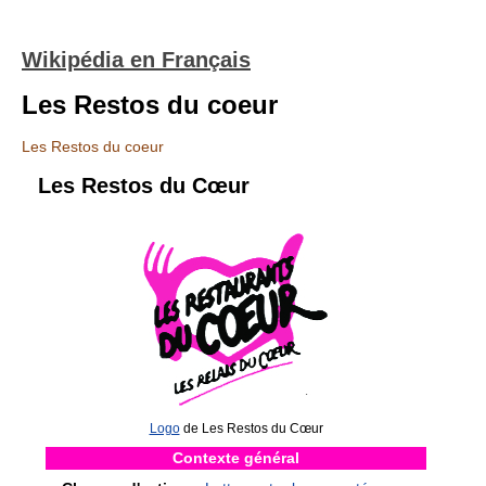
Wikipédia en Français
Les Restos du coeur
Les Restos du coeur
Les Restos du Cœur
Logo
de Les Restos du Cœur
Contexte général