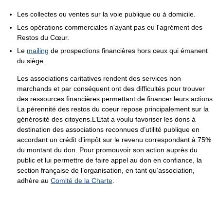
Les collectes ou ventes sur la voie publique ou à domicile.
Les opérations commerciales n'ayant pas eu l'agrément des
Restos du Cœur.
Le
mailing
de prospections financières hors ceux qui émanent
du siège.
Les associations caritatives rendent des services non
marchands et par conséquent ont des difficultés pour trouver
des ressources financières permettant de financer leurs actions.
La pérennité des restos du coeur repose principalement sur la
générosité des citoyens.L’Etat a voulu favoriser les dons à
destination des associations reconnues d’utilité publique en
accordant un crédit d’impôt sur le revenu correspondant à 75%
du montant du don. Pour promouvoir son action auprès du
public et lui permettre de faire appel au don en confiance, la
section française de l’organisation, en tant qu’association,
adhère au
Comité de la Charte
.