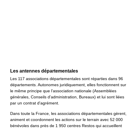
Les antennes départementales
Les 117 associations départementales sont réparties dans 96
départements. Autonomes juridiquement, elles fonctionnent sur
le même principe que l'association nationale (Assemblées
générales, Conseils d'administration, Bureaux) et lui sont liées
par un contrat d'agrément.
Dans toute la France, les associations départementales gèrent,
animent et coordonnent les actions sur le terrain avec 52 000
bénévoles dans près de 1 950 centres Restos qui accueillent