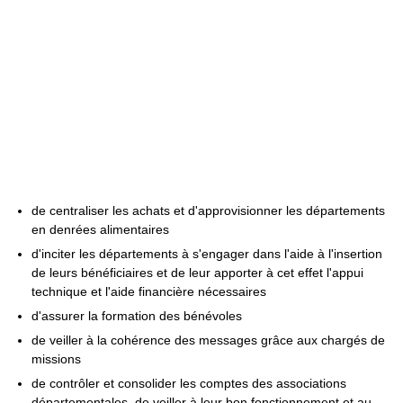
de centraliser les achats et d'approvisionner les départements
en denrées alimentaires
d'inciter les départements à s'engager dans l'aide à l'insertion
de leurs bénéficiaires et de leur apporter à cet effet l'appui
technique et l'aide financière nécessaires
d'assurer la formation des bénévoles
de veiller à la cohérence des messages grâce aux chargés de
missions
de contrôler et consolider les comptes des associations
départementales, de veiller à leur bon fonctionnement et au