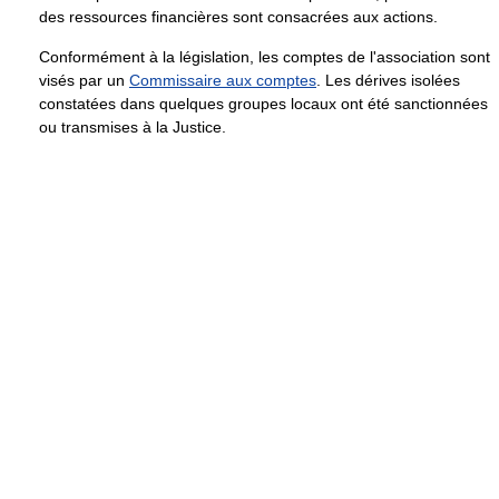
des ressources financières sont consacrées aux actions.
Conformément à la législation, les comptes de l'association sont
visés par un
Commissaire aux comptes
. Les dérives isolées
constatées dans quelques groupes locaux ont été sanctionnées
ou transmises à la Justice.