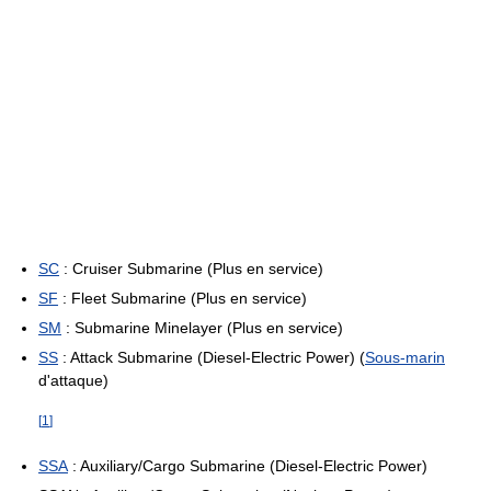
SC
: Cruiser Submarine (Plus en service)
SF
: Fleet Submarine (Plus en service)
SM
: Submarine Minelayer (Plus en service)
SS
: Attack Submarine (Diesel-Electric Power) (
Sous-marin
d'attaque)
[
1
]
SSA
: Auxiliary/Cargo Submarine (Diesel-Electric Power)