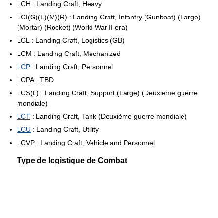
LCH : Landing Craft, Heavy
LCI(G)(L)(M)(R) : Landing Craft, Infantry (Gunboat) (Large)
(Mortar) (Rocket) (World War II era)
LCL : Landing Craft, Logistics (GB)
LCM : Landing Craft, Mechanized
LCP
: Landing Craft, Personnel
LCPA : TBD
LCS(L) : Landing Craft, Support (Large) (Deuxième guerre
mondiale)
LCT
: Landing Craft, Tank (Deuxième guerre mondiale)
LCU
: Landing Craft, Utility
LCVP : Landing Craft, Vehicle and Personnel
Type de logistique de Combat