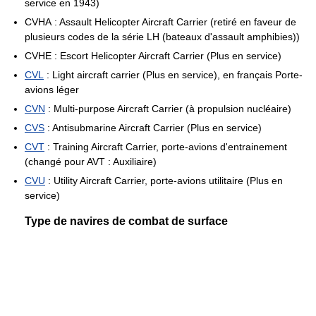
service en 1943)
CVHA : Assault Helicopter Aircraft Carrier (retiré en faveur de
plusieurs codes de la série LH (bateaux d'assault amphibies))
CVHE : Escort Helicopter Aircraft Carrier (Plus en service)
CVL
: Light aircraft carrier (Plus en service), en français Porte-
avions léger
CVN
: Multi-purpose Aircraft Carrier (à propulsion nucléaire)
CVS
: Antisubmarine Aircraft Carrier (Plus en service)
CVT
: Training Aircraft Carrier, porte-avions d'entrainement
(changé pour AVT : Auxiliaire)
CVU
: Utility Aircraft Carrier, porte-avions utilitaire (Plus en
service)
Type de navires de combat de surface