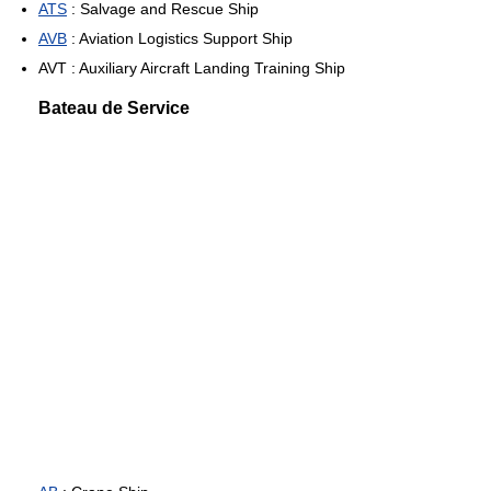
ATS
: Salvage and Rescue Ship
AVB
: Aviation Logistics Support Ship
AVT : Auxiliary Aircraft Landing Training Ship
Bateau de Service