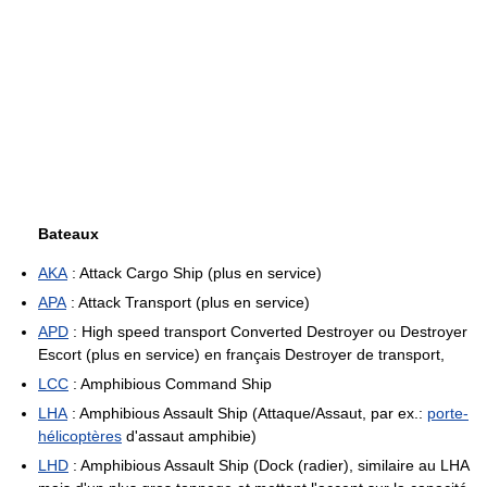
Bateaux
AKA
: Attack Cargo Ship (plus en service)
APA
: Attack Transport (plus en service)
APD
: High speed transport Converted Destroyer ou Destroyer
Escort (plus en service) en français Destroyer de transport,
LCC
: Amphibious Command Ship
LHA
: Amphibious Assault Ship (Attaque/Assaut, par ex.:
porte-
hélicoptères
d'assaut amphibie)
LHD
: Amphibious Assault Ship (Dock (radier), similaire au LHA