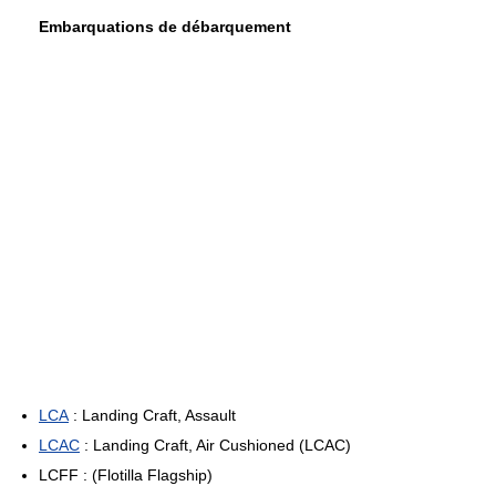
Embarquations de débarquement
LCA
: Landing Craft, Assault
LCAC
: Landing Craft, Air Cushioned (LCAC)
LCFF : (Flotilla Flagship)