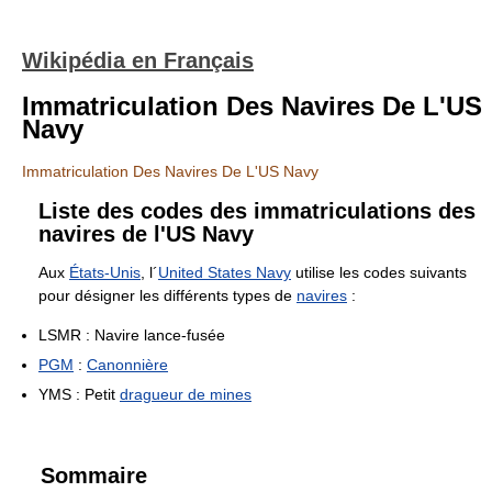
Wikipédia en Français
Immatriculation Des Navires De L'US
Navy
Immatriculation Des Navires De L'US Navy
Liste des codes des immatriculations des
navires de l'US Navy
Aux
États-Unis
, l´
United States Navy
utilise les codes suivants
pour désigner les différents types de
navires
:
LSMR : Navire lance-fusée
PGM
:
Canonnière
YMS : Petit
dragueur de mines
Sommaire