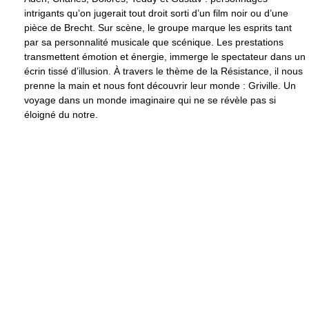
intrigants qu’on jugerait tout droit sorti d’un film noir ou d’une
pièce de Brecht. Sur scène, le groupe marque les esprits tant
par sa personnalité musicale que scénique. Les prestations
transmettent émotion et énergie, immerge le spectateur dans un
écrin tissé d’illusion. À travers le thème de la Résistance, il nous
prenne la main et nous font découvrir leur monde : Griville. Un
voyage dans un monde imaginaire qui ne se révèle pas si
éloigné du notre.