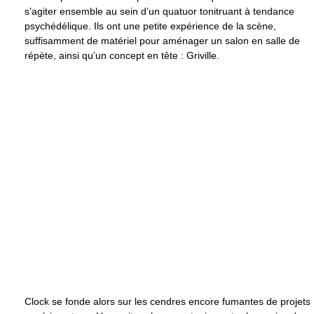
s’agiter ensemble au sein d’un quatuor tonitruant à tendance
psychédélique. Ils ont une petite expérience de la scène,
suffisamment de matériel pour aménager un salon en salle de
répète, ainsi qu’un concept en tête : Griville.
Clock se fonde alors sur les cendres encore fumantes de projets