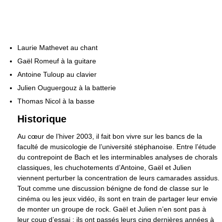
Laurie Mathevet au chant
Gaël Romeuf à la guitare
Antoine Tuloup au clavier
Julien Ouguergouz à la batterie
Thomas Nicol à la basse
Historique
Au cœur de l’hiver 2003, il fait bon vivre sur les bancs de la
faculté de musicologie de l’université stéphanoise. Entre l’étude
du contrepoint de Bach et les interminables analyses de chorals
classiques, les chuchotements d’Antoine, Gaël et Julien
viennent perturber la concentration de leurs camarades assidus.
Tout comme une discussion bénigne de fond de classe sur le
cinéma ou les jeux vidéo, ils sont en train de partager leur envie
de monter un groupe de rock. Gaël et Julien n’en sont pas à
leur coup d’essai : ils ont passés leurs cinq dernières années à