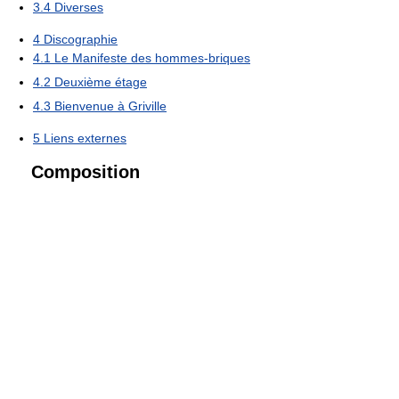
3.4
Diverses
4
Discographie
4.1
Le Manifeste des hommes-briques
4.2
Deuxième étage
4.3
Bienvenue à Griville
5
Liens externes
Composition