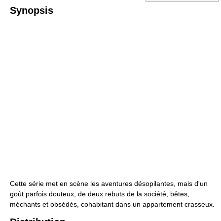
Synopsis
Cette série met en scène les aventures désopilantes, mais d'un
goût parfois douteux, de deux rebuts de la société, bêtes,
méchants et obsédés, cohabitant dans un appartement crasseux.