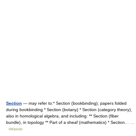
Section
— may refer to:* Section (bookbinding), papers folded
during bookbinding * Section (botany) * Section (category theory),
also in homological algebra, and including: ** Section (fiber
bundle), in topology ** Part of a sheaf (mathematics) * Section… …
Wikipedia