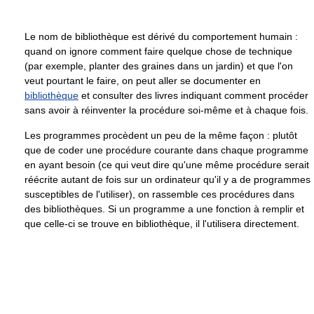
Le nom de bibliothèque est dérivé du comportement humain :
quand on ignore comment faire quelque chose de technique
(par exemple, planter des graines dans un jardin) et que l'on
veut pourtant le faire, on peut aller se documenter en
bibliothèque
et consulter des livres indiquant comment procéder
sans avoir à réinventer la procédure soi-même et à chaque fois.
Les programmes procèdent un peu de la même façon : plutôt
que de coder une procédure courante dans chaque programme
en ayant besoin (ce qui veut dire qu'une même procédure serait
réécrite autant de fois sur un ordinateur qu'il y a de programmes
susceptibles de l'utiliser), on rassemble ces procédures dans
des bibliothèques. Si un programme a une fonction à remplir et
que celle-ci se trouve en bibliothèque, il l'utilisera directement.