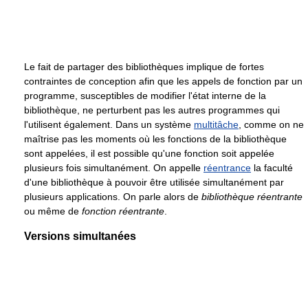
Le fait de partager des bibliothèques implique de fortes
contraintes de conception afin que les appels de fonction par un
programme, susceptibles de modifier l'état interne de la
bibliothèque, ne perturbent pas les autres programmes qui
l'utilisent également. Dans un système
multitâche
, comme on ne
maîtrise pas les moments où les fonctions de la bibliothèque
sont appelées, il est possible qu'une fonction soit appelée
plusieurs fois simultanément. On appelle
réentrance
la faculté
d'une bibliothèque à pouvoir être utilisée simultanément par
plusieurs applications. On parle alors de
bibliothèque réentrante
ou même de
fonction réentrante
.
Versions simultanées