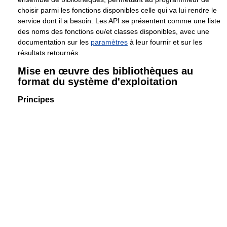
choisir parmi les fonctions disponibles celle qui va lui rendre le
service dont il a besoin. Les API se présentent comme une liste
des noms des fonctions ou/et classes disponibles, avec une
documentation sur les
paramètres
à leur fournir et sur les
résultats retournés.
Mise en œuvre des bibliothèques au
format du système d'exploitation
Principes