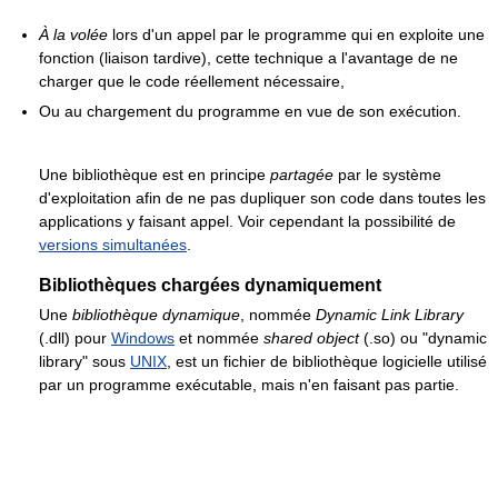
À la volée
lors d'un appel par le programme qui en exploite une
fonction (liaison tardive), cette technique a l'avantage de ne
charger que le code réellement nécessaire,
Ou au chargement du programme en vue de son exécution.
Une bibliothèque est en principe
partagée
par le système
d'exploitation afin de ne pas dupliquer son code dans toutes les
applications y faisant appel. Voir cependant la possibilité de
versions simultanées
.
Bibliothèques chargées dynamiquement
Une
bibliothèque dynamique
, nommée
Dynamic Link Library
(.dll) pour
Windows
et nommée
shared object
(.so) ou "dynamic
library" sous
UNIX
, est un fichier de bibliothèque logicielle utilisé
par un programme exécutable, mais n'en faisant pas partie.