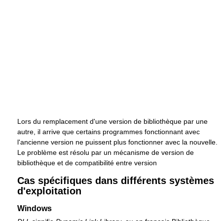
Lors du remplacement d'une version de bibliothèque par une
autre, il arrive que certains programmes fonctionnant avec
l'ancienne version ne puissent plus fonctionner avec la nouvelle.
Le problème est résolu par un mécanisme de version de
bibliothèque et de compatibilité entre version
Cas spécifiques dans différents systèmes
d'exploitation
Windows