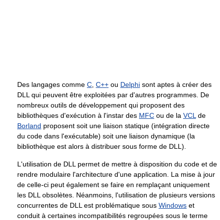
Des langages comme
C
,
C++
ou
Delphi
sont aptes à créer des
DLL qui peuvent être exploitées par d'autres programmes. De
nombreux outils de développement qui proposent des
bibliothèques d'exécution à l'instar des
MFC
ou de la
VCL
de
Borland
proposent soit une liaison statique (intégration directe
du code dans l'exécutable) soit une liaison dynamique (la
bibliothèque est alors à distribuer sous forme de DLL).
L'utilisation de DLL permet de mettre à disposition du code et de
rendre modulaire l'architecture d'une application. La mise à jour
de celle-ci peut également se faire en remplaçant uniquement
les DLL obsolètes. Néanmoins, l'utilisation de plusieurs versions
concurrentes de DLL est problématique sous
Windows
et
conduit à certaines incompatibilités regroupées sous le terme