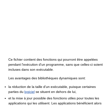
Ce fichier contient des fonctions qui pourront être appelées
pendant l'exécution d'un programme, sans que celles-ci soient
incluses dans son exécutable.
Les avantages des bibliothèques dynamiques sont:
la réduction de la taille d'un exécutable, puisque certaines
parties du
logiciel
se situent en dehors de lui,
et la mise à jour possible des fonctions utiles pour toutes les
applications qui les utilisent. Les applications bénéficient alors