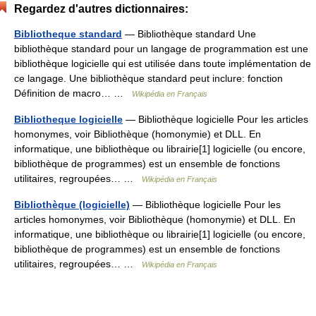
Regardez d'autres dictionnaires:
Bibliotheque standard
— Bibliothèque standard Une
bibliothèque standard pour un langage de programmation est une
bibliothèque logicielle qui est utilisée dans toute implémentation de
ce langage. Une bibliothèque standard peut inclure: fonction
Définition de macro… …
Wikipédia en Français
Bibliotheque logicielle
— Bibliothèque logicielle Pour les articles
homonymes, voir Bibliothèque (homonymie) et DLL. En
informatique, une bibliothèque ou librairie[1] logicielle (ou encore,
bibliothèque de programmes) est un ensemble de fonctions
utilitaires, regroupées… …
Wikipédia en Français
Bibliothèque (logicielle)
— Bibliothèque logicielle Pour les
articles homonymes, voir Bibliothèque (homonymie) et DLL. En
informatique, une bibliothèque ou librairie[1] logicielle (ou encore,
bibliothèque de programmes) est un ensemble de fonctions
utilitaires, regroupées… …
Wikipédia en Français