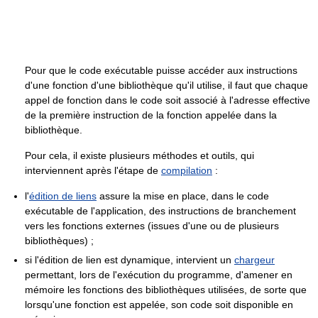
Pour que le code exécutable puisse accéder aux instructions
d'une fonction d'une bibliothèque qu'il utilise, il faut que chaque
appel de fonction dans le code soit associé à l'adresse effective
de la première instruction de la fonction appelée dans la
bibliothèque.
Pour cela, il existe plusieurs méthodes et outils, qui
interviennent après l'étape de
compilation
:
l'
édition de liens
assure la mise en place, dans le code
exécutable de l'application, des instructions de branchement
vers les fonctions externes (issues d'une ou de plusieurs
bibliothèques) ;
si l'édition de lien est dynamique, intervient un
chargeur
permettant, lors de l'exécution du programme, d'amener en
mémoire les fonctions des bibliothèques utilisées, de sorte que
lorsqu'une fonction est appelée, son code soit disponible en