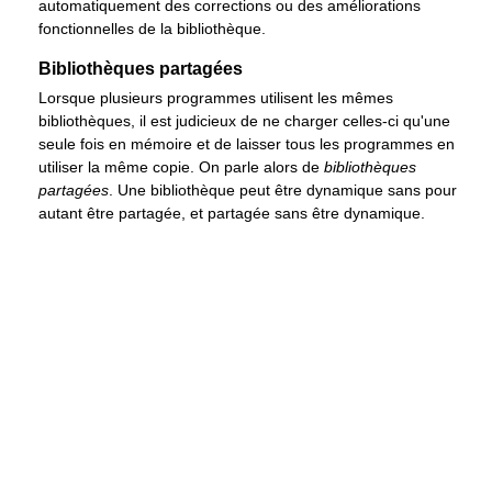
automatiquement des corrections ou des améliorations
fonctionnelles de la bibliothèque.
Bibliothèques partagées
Lorsque plusieurs programmes utilisent les mêmes
bibliothèques, il est judicieux de ne charger celles-ci qu'une
seule fois en mémoire et de laisser tous les programmes en
utiliser la même copie. On parle alors de
bibliothèques
partagées
. Une bibliothèque peut être dynamique sans pour
autant être partagée, et partagée sans être dynamique.