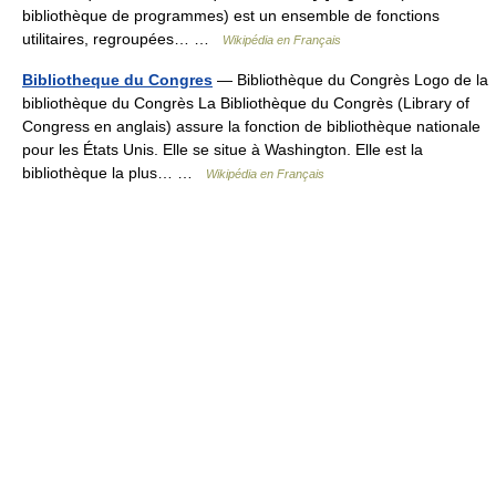
bibliothèque de programmes) est un ensemble de fonctions
utilitaires, regroupées… …
Wikipédia en Français
Bibliotheque du Congres
— Bibliothèque du Congrès Logo de la
bibliothèque du Congrès La Bibliothèque du Congrès (Library of
Congress en anglais) assure la fonction de bibliothèque nationale
pour les États Unis. Elle se situe à Washington. Elle est la
bibliothèque la plus… …
Wikipédia en Français