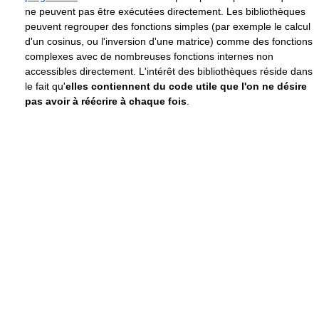
ne peuvent pas être exécutées directement. Les bibliothèques
peuvent regrouper des fonctions simples (par exemple le calcul
d'un cosinus, ou l'inversion d'une matrice) comme des fonctions
complexes avec de nombreuses fonctions internes non
accessibles directement. L'intérêt des bibliothèques réside dans
le fait qu'
elles contiennent du code utile que l'on ne désire
pas avoir à réécrire à chaque fois
.