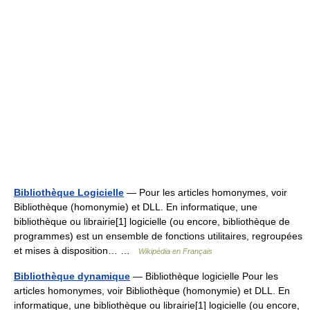
Bibliothèque Logicielle
— Pour les articles homonymes, voir
Bibliothèque (homonymie) et DLL. En informatique, une
bibliothèque ou librairie[1] logicielle (ou encore, bibliothèque de
programmes) est un ensemble de fonctions utilitaires, regroupées
et mises à disposition… …
Wikipédia en Français
Bibliothèque dynamique
— Bibliothèque logicielle Pour les
articles homonymes, voir Bibliothèque (homonymie) et DLL. En
informatique, une bibliothèque ou librairie[1] logicielle (ou encore,