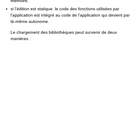
mémoire.
si l'édition est statique: le code des fonctions utilisées par
l'application est intégré au code de l'application qui devient par
là-même autonome.
Le chargement des bibliothèques peut survenir de deux
manières :