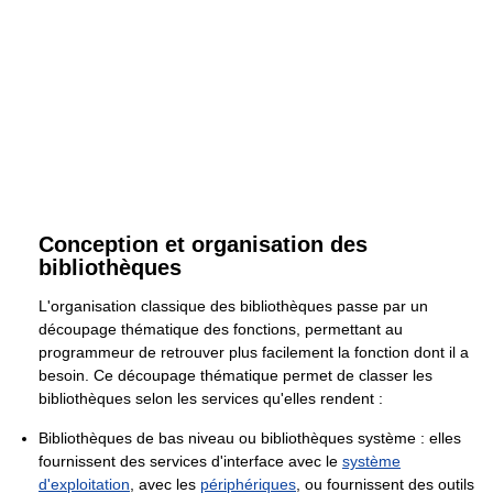
Conception et organisation des
bibliothèques
L'organisation classique des bibliothèques passe par un
découpage thématique des fonctions, permettant au
programmeur de retrouver plus facilement la fonction dont il a
besoin. Ce découpage thématique permet de classer les
bibliothèques selon les services qu'elles rendent :
Bibliothèques de bas niveau ou bibliothèques système : elles
fournissent des services d'interface avec le
système
d'exploitation
, avec les
périphériques
, ou fournissent des outils