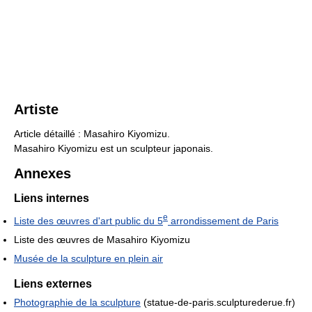
Artiste
Article détaillé : Masahiro Kiyomizu.
Masahiro Kiyomizu est un sculpteur japonais.
Annexes
Liens internes
e
Liste des œuvres d'art public du 5
arrondissement de Paris
Liste des œuvres de Masahiro Kiyomizu
Musée de la sculpture en plein air
Liens externes
Photographie de la sculpture
(statue-de-paris.sculpturederue.fr)