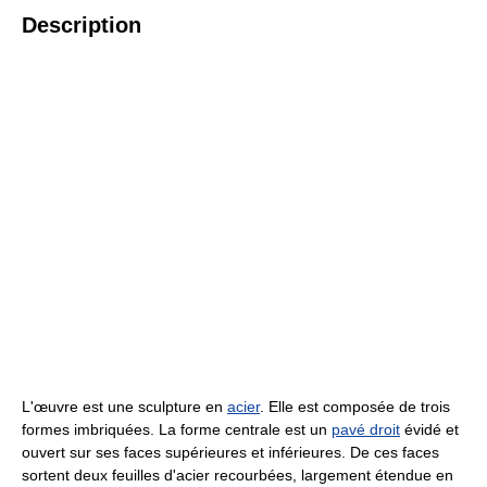
Description
L'œuvre est une sculpture en
acier
. Elle est composée de trois
formes imbriquées. La forme centrale est un
pavé droit
évidé et
ouvert sur ses faces supérieures et inférieures. De ces faces
sortent deux feuilles d'acier recourbées, largement étendue en