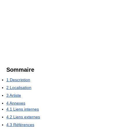
Sommaire
1
Description
2
Localisation
3
Artiste
4
Annexes
4.1
Liens internes
4.2
Liens externes
4.3
Références