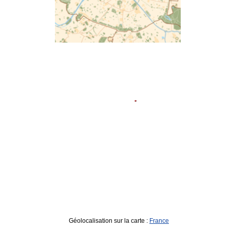
Géolocalisation sur la carte :
France