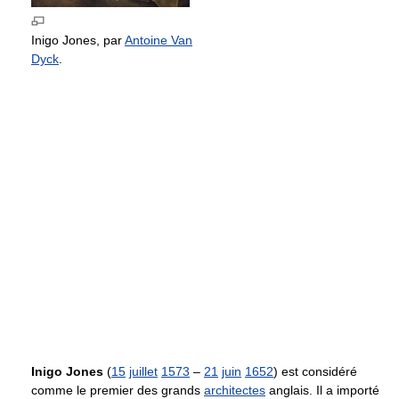
Inigo Jones, par
Antoine Van
Dyck
.
Inigo Jones
(
15
juillet
1573
–
21
juin
1652
) est considéré
comme le premier des grands
architectes
anglais. Il a importé