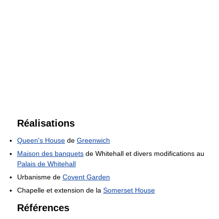
Réalisations
Queen's House
de
Greenwich
Maison des banquets
de Whitehall et divers modifications au
Palais de Whitehall
Urbanisme de
Covent Garden
Chapelle et extension de la
Somerset House
Références