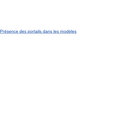
Présence
des
portails
dans
les
modèles