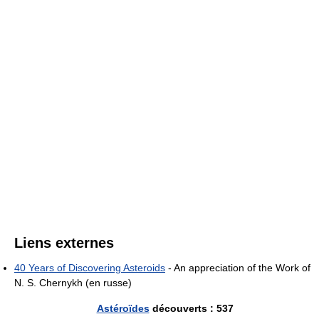
Liens externes
40 Years of Discovering Asteroids
- An appreciation of the Work of
N. S. Chernykh (en russe)
Astéroïdes
découverts : 537