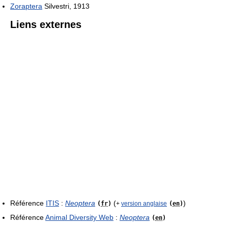
Zoraptera
Silvestri, 1913
Liens externes
Référence
ITIS
:
Neoptera
(
)
(
fr
)
+
version anglaise
(
en
)
Référence
Animal Diversity Web
:
Neoptera
(
en
)