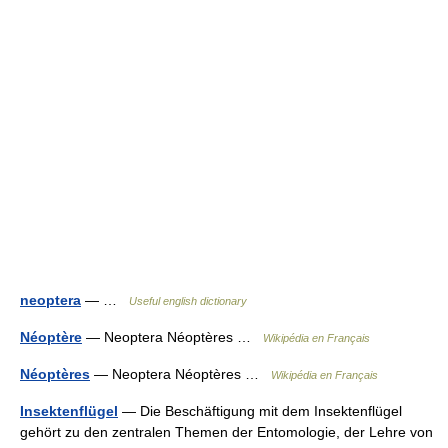
neoptera
— …
Useful english dictionary
Néoptère
— Neoptera Néoptères …
Wikipédia en Français
Néoptères
— Neoptera Néoptères …
Wikipédia en Français
Insektenflügel
— Die Beschäftigung mit dem Insektenflügel
gehört zu den zentralen Themen der Entomologie, der Lehre von