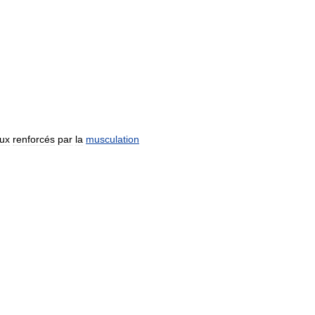
ux
renforcés
par
la
musculation