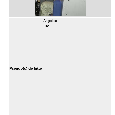
Angelica
Lita
Pseudo(s) de lutte