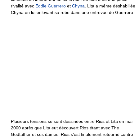
rivalité avec
Eddie Guerrero
et
Chyna
. Lita a même déshabillée
Chyna en lui enlevant sa robe dans une entrevue de Guerrero.
Plusieurs tensions se sont dessinées entre Rios et Lita en mai
2000 après que Lita eut découvert Rios étant avec The
Godfather et ses dames. Rios s'est finalement retourné contre