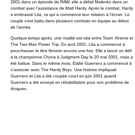
2001 dans un épisode de RAW, elle a défait Malenko dans un
combat avec l'assistance de Matt Hardy. Après le combat, Hardy
a embrassé Lita, ce qui a commencé leur relation à l'écran. Le
couple s'est battu dans plusieurs combats en équipe au début
de l'année.
Quelque temps après, une rivalité est née entre Team Xtreme et
The Two-Man Power Trip. En avril 2001, Lita a commencé à
pourchasser le titre féminin encore une fois. Elle a lancé un défi
à la championne Chyna à Judgment Day le 20 mai 2001, mais a
été battue. Dans le même mois, Eddie Guerrero a commencé à
s'associer avec The Hardy Boyz. Une histoire impliquait
Guerrero et Lita a été coupée court en juin 2001 quand
Guerrero a été envoyé en réhabilitation pour son problème de
drogues.