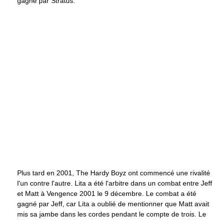
gagné par Stratus.
Plus tard en 2001, The Hardy Boyz ont commencé une rivalité
l'un contre l'autre. Lita a été l'arbitre dans un combat entre Jeff
et Matt à Vengence 2001 le 9 décembre. Le combat a été
gagné par Jeff, car Lita a oublié de mentionner que Matt avait
mis sa jambe dans les cordes pendant le compte de trois. Le