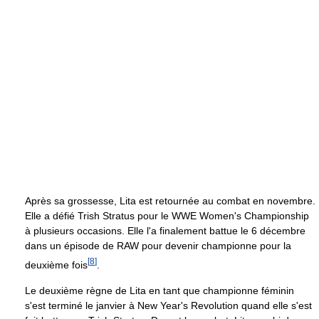
Après sa grossesse, Lita est retournée au combat en novembre.
Elle a défié Trish Stratus pour le WWE Women's Championship
à plusieurs occasions. Elle l'a finalement battue le 6 décembre
dans un épisode de RAW pour devenir championne pour la
[
8
]
deuxième fois
.
Le deuxième règne de Lita en tant que championne féminin
s'est terminé le janvier à New Year's Revolution quand elle s'est