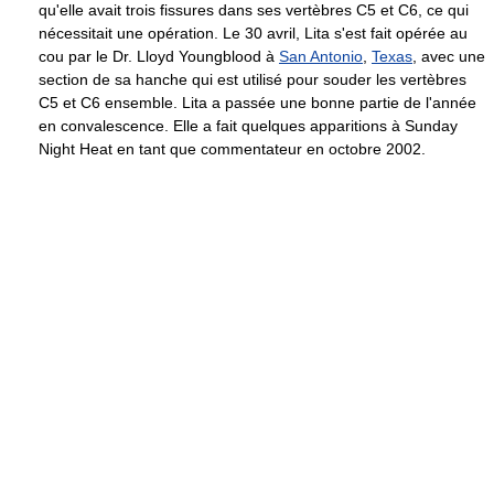
qu'elle avait trois fissures dans ses vertèbres C5 et C6, ce qui
nécessitait une opération. Le 30 avril, Lita s'est fait opérée au
cou par le Dr. Lloyd Youngblood à
San Antonio
,
Texas
, avec une
section de sa hanche qui est utilisé pour souder les vertèbres
C5 et C6 ensemble. Lita a passée une bonne partie de l'année
en convalescence. Elle a fait quelques apparitions à Sunday
Night Heat en tant que commentateur en octobre 2002.