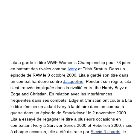
Lita a gardé le titre WWF Women's Championship pour 73 jours
en battant des rivales comme
Ivory
et Trish Stratus. Dans un
épisode de RAW le 9 octobre 2000, Lita a gardé son titre dans
un combat hardcore contre
Jacqueline
. Pendant son règne, Lita
s'est trouvée impliquée dans la rivalité entre the Hardy Boyz et
Edge and Christian. En relation avec les interférences
fréquentes dans ses combats, Edge et Christian ont couté à Lita
le titre féminin en aidant Ivory à la défaire dans un combat à
quatre dans un épisode de Smackdown! le 2 novembre 2000.
Lita a essayé de regagner le titre à plusieurs occasions en
combattant Ivory à Survivor Series 2000 et Rebellion 2000, mais
à chaque occasion, elle a été distraite par
Stevie Richards
, le