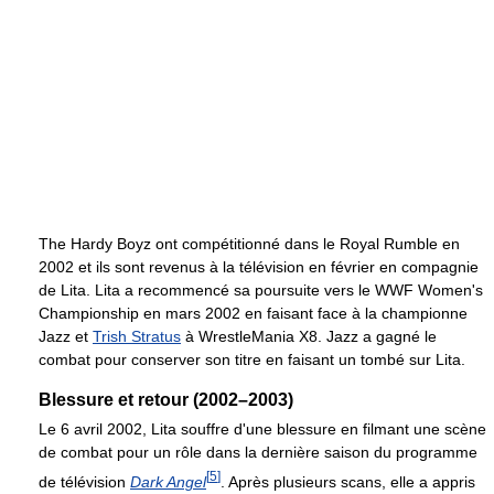
The Hardy Boyz ont compétitionné dans le Royal Rumble en
2002 et ils sont revenus à la télévision en février en compagnie
de Lita. Lita a recommencé sa poursuite vers le WWF Women's
Championship en mars 2002 en faisant face à la championne
Jazz et
Trish Stratus
à WrestleMania X8. Jazz a gagné le
combat pour conserver son titre en faisant un tombé sur Lita.
Blessure et retour (2002–2003)
Le 6 avril 2002, Lita souffre d'une blessure en filmant une scène
de combat pour un rôle dans la dernière saison du programme
[
5
]
de télévision
Dark Angel
. Après plusieurs scans, elle a appris