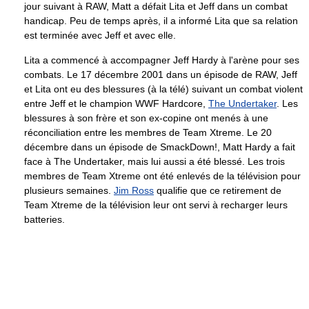
jour suivant à RAW, Matt a défait Lita et Jeff dans un combat
handicap. Peu de temps après, il a informé Lita que sa relation
est terminée avec Jeff et avec elle.
Lita a commencé à accompagner Jeff Hardy à l'arène pour ses
combats. Le 17 décembre 2001 dans un épisode de RAW, Jeff
et Lita ont eu des blessures (à la télé) suivant un combat violent
entre Jeff et le champion WWF Hardcore,
The Undertaker
. Les
blessures à son frère et son ex-copine ont menés à une
réconciliation entre les membres de Team Xtreme. Le 20
décembre dans un épisode de SmackDown!, Matt Hardy a fait
face à The Undertaker, mais lui aussi a été blessé. Les trois
membres de Team Xtreme ont été enlevés de la télévision pour
plusieurs semaines.
Jim Ross
qualifie que ce retirement de
Team Xtreme de la télévision leur ont servi à recharger leurs
batteries.