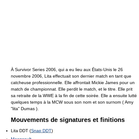
À Survivor Series 2006, qui a eu lieu aux États-Unis le 26
novembre 2006, Lita effectuait son dernier match en tant que
catcheuse professionnelle. Elle affrontait Mickie James pour un
match de championnat. Elle perdit le match, et le titre. Elle prit
sa retraite de la WWE à la fin de cette soirée. Elle a ensuite lutté
quelques temps à la MCW sous son nom et son surnom ( Amy
"lita" Dumas ).
Mouvements de signatures et finitions
Lita DDT (
Snap DDT
)