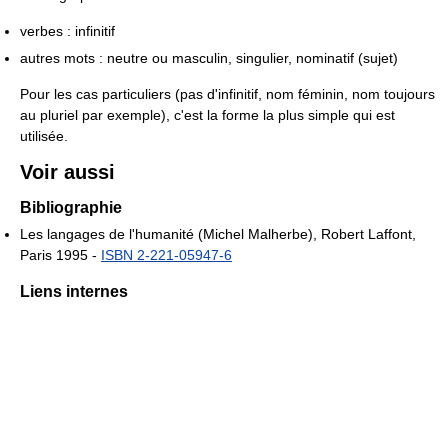
verbes : infinitif
autres mots : neutre ou masculin, singulier, nominatif (sujet)
Pour les cas particuliers (pas d'infinitif, nom féminin, nom toujours
au pluriel par exemple), c'est la forme la plus simple qui est
utilisée.
Voir aussi
Bibliographie
Les langages de l'humanité (Michel Malherbe), Robert Laffont,
Paris 1995 -
ISBN 2-221-05947-6
Liens internes