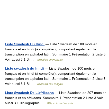
Liste Swadesh Du Hindi
— Liste Swadesh de 100 mots en
français et en hindi (à compléter), comportant également la
transcription en alphabet latin. Sommaire 1 Présentation 2 Liste 3
Voir aussi 3.1 Bi …
Wikipédia en Français
Liste swadesh du hindi
— Liste Swadesh de 100 mots en
français et en hindi (à compléter), comportant également la
transcription en alphabet latin. Sommaire 1 Présentation 2 Liste 3
Voir aussi 3.1 Bi …
Wikipédia en Français
Liste Swadesh De L'afrikaans
— Liste Swadesh de 207 mots en
français et en afrikaans. Sommaire 1 Présentation 2 Liste 3 Voir
aussi 3.1 Bibliographie …
Wikipédia en Français