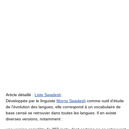
Article détaillé :
Liste Swadesh
.
Développée par le linguiste
Morris Swadesh
comme outil d'étude
de l'évolution des langues, elle correspond à un vocabulaire de
base censé se retrouver dans toutes les langues. Il en existe
diverses versions, notamment :