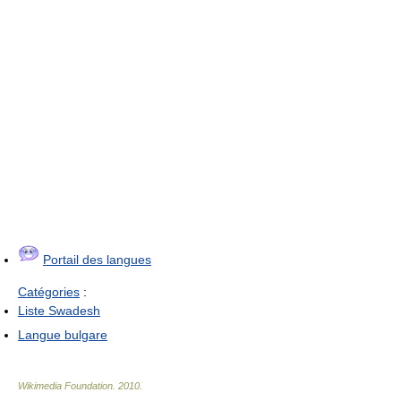
Portail des langues
Catégories
:
Liste Swadesh
Langue bulgare
Wikimedia Foundation
.
2010
.