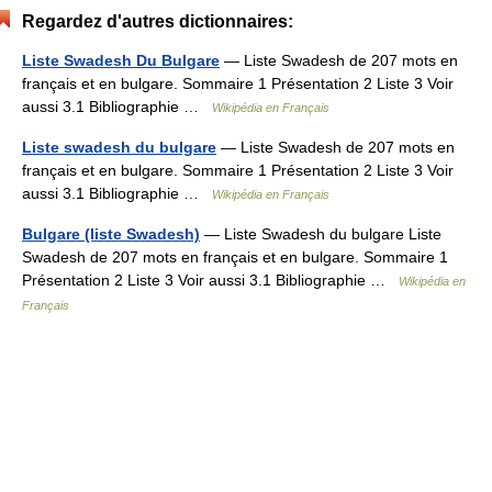
Regardez d'autres dictionnaires:
Liste Swadesh Du Bulgare
— Liste Swadesh de 207 mots en
français et en bulgare. Sommaire 1 Présentation 2 Liste 3 Voir
aussi 3.1 Bibliographie …
Wikipédia en Français
Liste swadesh du bulgare
— Liste Swadesh de 207 mots en
français et en bulgare. Sommaire 1 Présentation 2 Liste 3 Voir
aussi 3.1 Bibliographie …
Wikipédia en Français
Bulgare (liste Swadesh)
— Liste Swadesh du bulgare Liste
Swadesh de 207 mots en français et en bulgare. Sommaire 1
Présentation 2 Liste 3 Voir aussi 3.1 Bibliographie …
Wikipédia en
Français