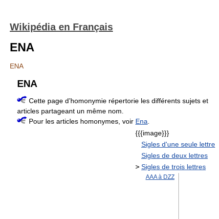
Wikipédia en Français
ENA
ENA
ENA
Cette page d’homonymie répertorie les différents sujets et
articles partageant un même nom.
Pour les articles homonymes, voir
Ena
.
{{{image}}}
Sigles d'une seule lettre
Sigles de deux lettres
>
Sigles de trois lettres
AAA à DZZ