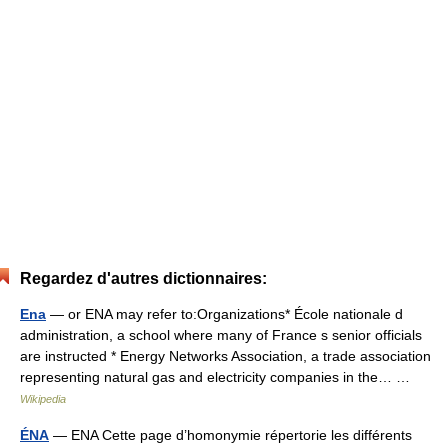
Regardez d'autres dictionnaires:
Ena
— or ENA may refer to:Organizations* École nationale d
administration, a school where many of France s senior officials
are instructed * Energy Networks Association, a trade association
representing natural gas and electricity companies in the… …
Wikipedia
ÉNA
— ENA Cette page d’homonymie répertorie les différents