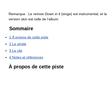
Remarque : Le remixe
Down in it
(singe) est instrumental, et la
version skin est celle de l'album.
Sommaire
1
À propos de cette piste
2
Le single
3
Le clip
4
Notes et références
À propos de cette piste