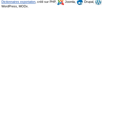
Dictionnaires exportation
, créé sur PHP,
Joomla,
Drupal,
WordPress, MODx.