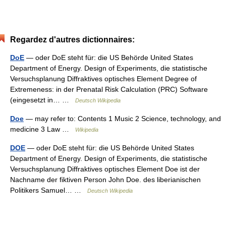
Regardez d'autres dictionnaires:
DoE
— oder DoE steht für: die US Behörde United States
Department of Energy. Design of Experiments, die statistische
Versuchsplanung Diffraktives optisches Element Degree of
Extremeness: in der Prenatal Risk Calculation (PRC) Software
(eingesetzt in… …
Deutsch Wikipedia
Doe
— may refer to: Contents 1 Music 2 Science, technology, and
medicine 3 Law …
Wikipedia
DOE
— oder DoE steht für: die US Behörde United States
Department of Energy. Design of Experiments, die statistische
Versuchsplanung Diffraktives optisches Element Doe ist der
Nachname der fiktiven Person John Doe. des liberianischen
Politikers Samuel… …
Deutsch Wikipedia