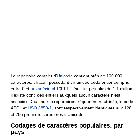
Le répertoire complet d'
Unicode
contient près de 100 000
caractères, chacun possédant un unique code entier compris
entre 0 et
hexadécimal
10FFFF (soit un peu plus de 1,1 million -
il existe donc des entiers auxquels aucun caractère n'est
associé). Deux autres répertoires fréquemment utilisés, le code
ASCII et l'
ISO 8859-1
, sont respectivement identiques aux 128
et 256 premiers caractères d'Unicode.
Codages de caractères populaires, par
pays