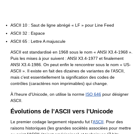
ASCII 10 : Saut de ligne abrégé « LF » pour Line Feed
ASCII 32 : Espace
ASCII 65 : Lettre A majuscule
ASCII est standardisé en 1968 sous le nom « ANSI X3.4-1968 ».
Puis les mises à jour suivent : ANSI X3.4-1977 et finalement
ANSI X3.4-1986. On peut enfin le rencontrer sous le nom « US-
ASCII ». Il existe en fait des dizaines de variantes de l'ASCII,
mais c'est essentiellement la signification des codes de
contrôles (caractères non imprimables) qui change.
À l'heure d'Unicode, on utilise la norme
ISO 646
pour désigner
ASCII.
Évolutions de l'ASCII vers l'Unicode
Le premier codage largement répandu fut l'
ASCII
. Pour des
raisons historiques (les grandes sociétés associées pour mettre