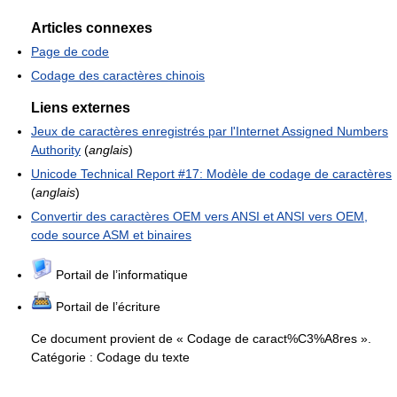
Articles connexes
Page de code
Codage des caractères chinois
Liens externes
Jeux de caractères enregistrés par l'Internet Assigned Numbers
Authority
(
anglais
)
Unicode Technical Report #17: Modèle de codage de caractères
(
anglais
)
Convertir des caractères OEM vers ANSI et ANSI vers OEM,
code source ASM et binaires
Portail de l’informatique
Portail de l’écriture
Ce document provient de « Codage de caract%C3%A8res ».
Catégorie :
Codage du texte