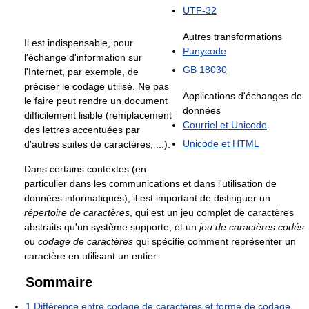
UTF-32
Autres transformations
Il est indispensable, pour
Punycode
l'échange d'information sur
GB 18030
l'Internet, par exemple, de
préciser le codage utilisé. Ne pas
Applications d'échanges de
le faire peut rendre un document
données
difficilement lisible (remplacement
Courriel et Unicode
des lettres accentuées par
Unicode et HTML
d'autres suites de caractères, ...).
Dans certains contextes (en
particulier dans les communications et dans l'utilisation de
données informatiques), il est important de distinguer un
répertoire de caractères
, qui est un jeu complet de caractères
abstraits qu'un système supporte, et un
jeu de caractères codés
ou
codage de caractères
qui spécifie comment représenter un
caractère en utilisant un entier.
Sommaire
1
Différence entre codage de caractères et forme de codage