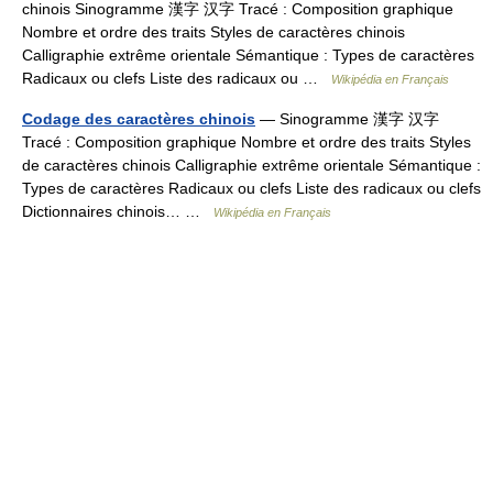
chinois Sinogramme 漢字 汉字 Tracé : Composition graphique
Nombre et ordre des traits Styles de caractères chinois
Calligraphie extrême orientale Sémantique : Types de caractères
Radicaux ou clefs Liste des radicaux ou …
Wikipédia en Français
Codage des caractères chinois
— Sinogramme 漢字 汉字
Tracé : Composition graphique Nombre et ordre des traits Styles
de caractères chinois Calligraphie extrême orientale Sémantique :
Types de caractères Radicaux ou clefs Liste des radicaux ou clefs
Dictionnaires chinois… …
Wikipédia en Français