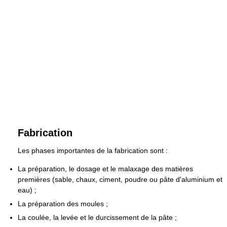
Fabrication
Les phases importantes de la fabrication sont :
La préparation, le dosage et le malaxage des matières
premières (sable, chaux, ciment, poudre ou pâte d'aluminium et
eau) ;
La préparation des moules ;
La coulée, la levée et le durcissement de la pâte ;