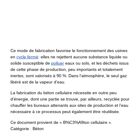
Ce mode de fabrication favorise le fonctionnement des usines
en
cycle fermé
: elles ne rejettent aucune substance liquide ou
solide susceptible de
polluer
eaux ou sols, et les déchets issus
de cette phase de production, peu importants et totalement
inertes, sont valorisés à 90 %. Dans l’atmosphère, le seul gaz
libéré est de la vapeur d’eau.
La fabrication du béton cellulaire nécessite en outre peu
d’énergie, dont une partie se trouve, par ailleurs, recyclée pour
chauffer les bureaux attenants aux sites de production et l’eau
nécessaire à ce processus peut également être réutilisée.
Ce document provient de « B%C3%A9ton cellulaire ».
Catégorie :
Béton