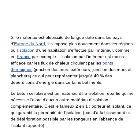
Si le matériau est plébiscité de longue date dans les pays
d’
Europe du Nord
, il s’impose plus doucement dans les régions
où l'
isolation
d'une habitation s'effectue par l’intérieur, comme
en
France
par exemple. L’isolation par l’intérieur est moins
efficace car les flux de chaleur circulent par les
ponts
thermiques
(jonction des murs extérieurs, jonction des murs et
planchers) ce qui peut représenter jusqu'à 40 % des
déperditions d’énergie dans certains bâtiments.
Le béton cellulaire est un matériau dit à isolation répartie qui ne
nécessite l’ajout d’aucun autre matériau d’isolation
complémentaire. C’est le fameux 2 en 1 : porteur et isolant, ce
qui garantit la pérennité de l’isolation (pas d’affaiblissement ni
de détérioration possible par les rongeurs en l’absence de
l’isolant rapporté).