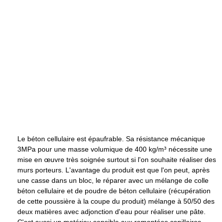
Le béton cellulaire est épaufrable. Sa résistance mécanique
3MPa pour une masse volumique de
400 kg/m³
nécessite une
mise en œuvre très soignée surtout si l'on souhaite réaliser des
murs porteurs. L'avantage du produit est que l'on peut, après
une casse dans un bloc, le réparer avec un mélange de colle
béton cellulaire et de poudre de béton cellulaire (récupération
de cette poussière à la coupe du produit) mélange à 50/50 des
deux matières avec adjonction d'eau pour réaliser une pâte.