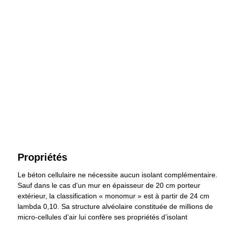
Propriétés
Le béton cellulaire ne nécessite aucun isolant complémentaire.
Sauf dans le cas d'un mur en épaisseur de
20 cm
porteur
extérieur, la classification « monomur » est à partir de
24 cm
lambda 0,10. Sa structure alvéolaire constituée de millions de
micro-cellules d’air lui confère ses propriétés d’isolant