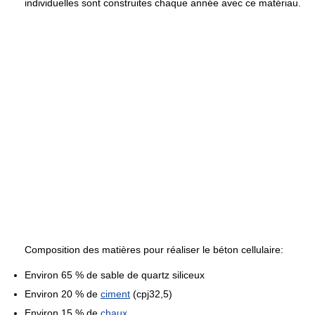
individuelles sont construites chaque année avec ce matériau.
Composition des matières pour réaliser le béton cellulaire:
Environ 65 % de sable de quartz siliceux
Environ 20 % de
ciment
(cpj32,5)
Environ 15 % de
chaux