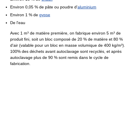
Environ 0,05 % de pâte ou poudre d'
aluminium
Environ 1 % de
gypse
De l'eau
Avec
1 m³
de matière première, on fabrique environ
5 m³
de
produit fini, soit un bloc composé de 20 % de matière et 80 %
d'air (valable pour un bloc en masse volumique de
400 kg/m³
).
100% des déchets avant autoclavage sont recyclés, et après
autoclavage plus de 90 % sont remis dans le cycle de
fabrication.