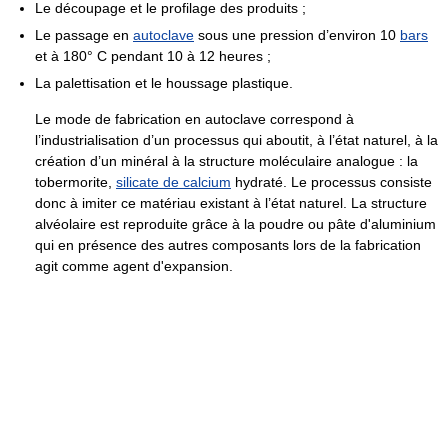
Le découpage et le profilage des produits ;
Le passage en
autoclave
sous une pression d’environ 10
bars
et à 180° C pendant 10 à 12 heures ;
La palettisation et le houssage plastique.
Le mode de fabrication en autoclave correspond à
l’industrialisation d’un processus qui aboutit, à l’état naturel, à la
création d’un minéral à la structure moléculaire analogue : la
tobermorite,
silicate de calcium
hydraté. Le processus consiste
donc à imiter ce matériau existant à l’état naturel. La structure
alvéolaire est reproduite grâce à la poudre ou pâte d'aluminium
qui en présence des autres composants lors de la fabrication
agit comme agent d'expansion.