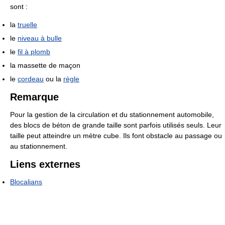
sont :
la
truelle
le
niveau à bulle
le
fil à plomb
la massette de maçon
le
cordeau
ou la
règle
Remarque
Pour la gestion de la circulation et du stationnement automobile,
des blocs de béton de grande taille sont parfois utilisés seuls. Leur
taille peut atteindre un mètre cube. Ils font obstacle au passage ou
au stationnement.
Liens externes
Blocalians