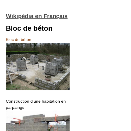
Wikipédia en Français
Bloc de béton
Bloc de béton
Construction d'une habitation en
parpaings