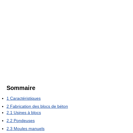
Sommaire
1
Caractéristiques
2
Fabrication des blocs de béton
2.1
Usines à blocs
2.2
Pondeuses
2.3
Moules manuels