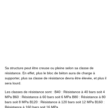
Sa structure peut être creuse ou pleine selon sa classe de
résistance. En effet, plus le bloc de béton aura de charge à
supporter, plus sa classe de résistance devra être élevée, et plus il
sera lourd.
Les classes de résistance sont : B40 : Résistance à 40 bars soit 4
MPa B60 : Résistance à 60 bars soit 6 MPa B80 : Résistance à 80
bars soit 8 MPa B120 : Résistance à 120 bars soit 12 MPa B160 :
Résistance à 160 bars soit 16 MPa