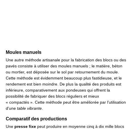
Moules manuels
Une autre méthode artisanale pour la fabrication des blocs ou des
pavés consiste à utiliser des moules manuels ; le matière, béton
ou mortier, est déposée sur le sol par retournement du moule.
Cette méthode est évidemment beaucoup plus fastidieuse, et le
rendement est bien moindre. De plus la qualité des produits est
inférieure, comparativement aux pondeuses qui offrent la
possibilité de fabriquer des blocs réguliers et mieux
« compactés ». Cette méthode peut être améliorée par l'utilisation
d'une
table vibrante
.
Comparatif des productions
Une
presse fixe
peut produire en moyenne cinq à dix mille blocs