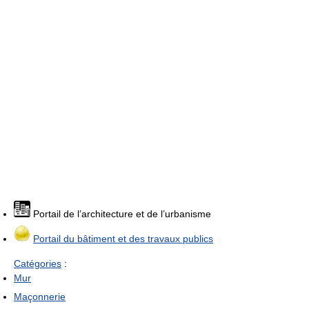
Portail de l’architecture et de l’urbanisme
Portail du bâtiment et des travaux publics
Catégories
:
Mur
Maçonnerie