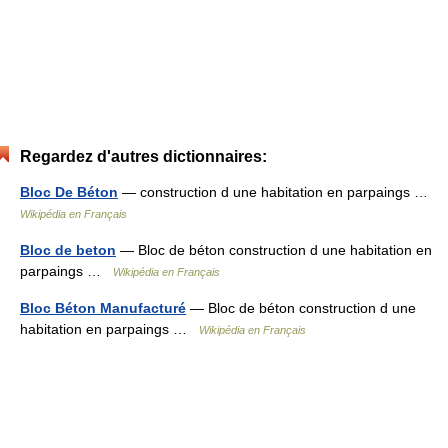
Regardez d'autres dictionnaires:
Bloc De Béton
— construction d une habitation en parpaings …
Wikipédia en Français
Bloc de beton
— Bloc de béton construction d une habitation en
parpaings …
Wikipédia en Français
Bloc Béton Manufacturé
— Bloc de béton construction d une
habitation en parpaings …
Wikipédia en Français