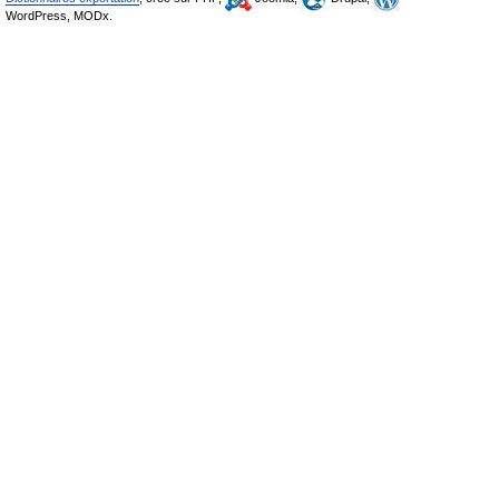
WordPress, MODx.