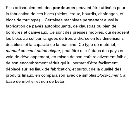
Plus artisanalement, des
pondeuses
peuvent être utilisées pour
la fabrication de ces blocs (pleins, creux, hourdis, chaînages, et
blocs de tout type)... Certaines machines permettent aussi la
fabrication de pavés autobloquants, de claustras ou bien de
bordures et caniveaux. Ce sont des presses mobiles, qui déposent
les blocs au sol par rangées de trois à dix, selon les dimensions
des blocs et la capacité de la machine. Ce type de matériel,
manuel
ou
semi-automatique
, peut être utilisé dans des pays en
voie de développement, en raison de son coût relativement faible,
de son encombrement réduit qui lui permet d'être facilement
déplacé sur les lieux de fabrication, et surtout de la qualité des
produits finaux, en comparaison avec de simples
blocs-ciment
, à
base de mortier et non de béton.