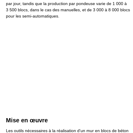
par jour, tandis que la production par pondeuse varie de 1 000 à
3 500 blocs
, dans le cas des manuelles, et de 3 000 à
8 000 blocs
pour les semi-automatiques.
Mise en œuvre
Les outils nécessaires à la réalisation d'un mur en blocs de béton