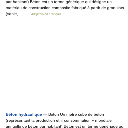
par habitant) Béton est un terme générique qui désigne un
matériau de construction composite fabriqué à partir de granulats
(sable,… …
Wikipédia en Français
Béton hydraulique
— Béton Un mètre cube de béton
(représentant la production et « consommation » mondiale
annuelle de béton par habitant) Béton est un terme générique qui