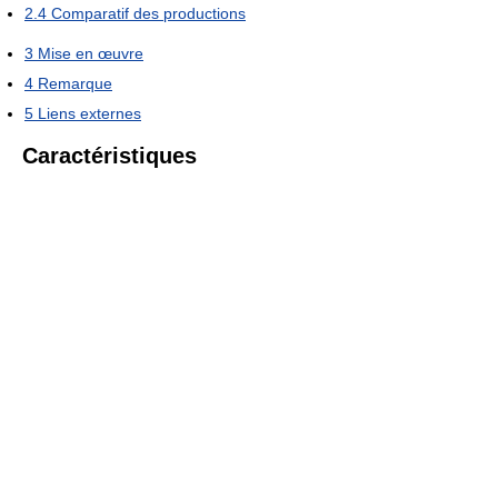
2.4
Comparatif des productions
3
Mise en œuvre
4
Remarque
5
Liens externes
Caractéristiques