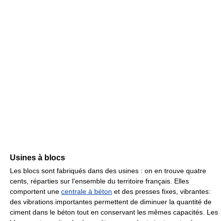
Usines à blocs
Les blocs sont fabriqués dans des usines : on en trouve quatre
cents, réparties sur l'ensemble du territoire français. Elles
comportent une
centrale à béton
et des presses fixes, vibrantes:
des vibrations importantes permettent de diminuer la quantité de
ciment dans le béton tout en conservant les mêmes capacités. Les