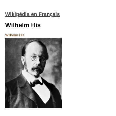
Wikipédia en Français
Wilhelm His
Wilhelm His