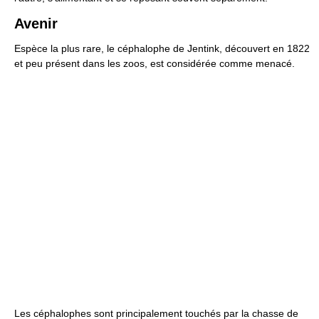
Avenir
Espèce la plus rare, le céphalophe de Jentink, découvert en 1822
et peu présent dans les zoos, est considérée comme menacé.
Les céphalophes sont principalement touchés par la chasse de