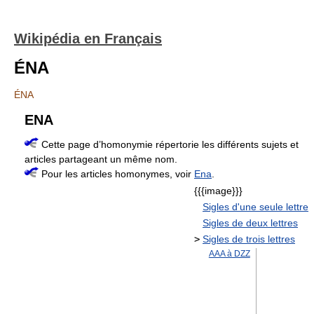
Wikipédia en Français
ÉNA
ÉNA
ENA
Cette page d’homonymie répertorie les différents sujets et
articles partageant un même nom.
Pour les articles homonymes, voir
Ena
.
{{{image}}}
Sigles d'une seule lettre
Sigles de deux lettres
>
Sigles de trois lettres
AAA à DZZ