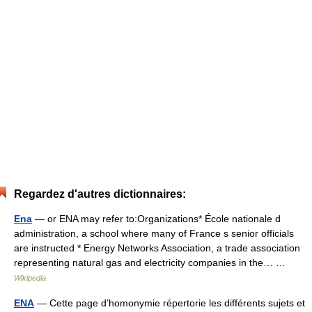
Regardez d'autres dictionnaires:
Ena
— or ENA may refer to:Organizations* École nationale d
administration, a school where many of France s senior officials
are instructed * Energy Networks Association, a trade association
representing natural gas and electricity companies in the… …
Wikipedia
ENA
— Cette page d’homonymie répertorie les différents sujets et