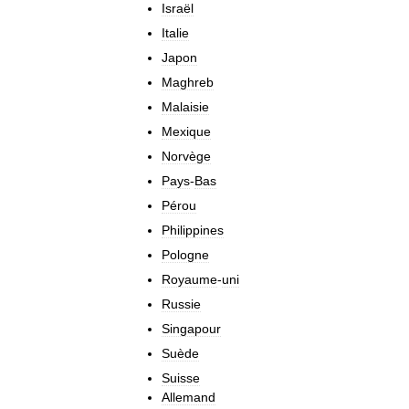
Israël
Italie
Japon
Maghreb
Malaisie
Mexique
Norvège
Pays
-
Bas
Pérou
Philippines
Pologne
Royaume
-
uni
Russie
Singapour
Suède
Suisse
Allemand