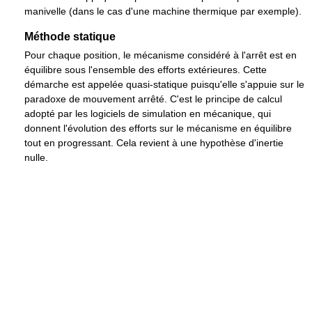
manivelle (dans le cas d'une machine thermique par exemple).
Méthode statique
Pour chaque position, le mécanisme considéré à l'arrêt est en
équilibre sous l'ensemble des efforts extérieures. Cette
démarche est appelée quasi-statique puisqu'elle s'appuie sur le
paradoxe de mouvement arrêté. C'est le principe de calcul
adopté par les logiciels de simulation en mécanique, qui
donnent l'évolution des efforts sur le mécanisme en équilibre
tout en progressant. Cela revient à une hypothèse d'inertie
nulle.