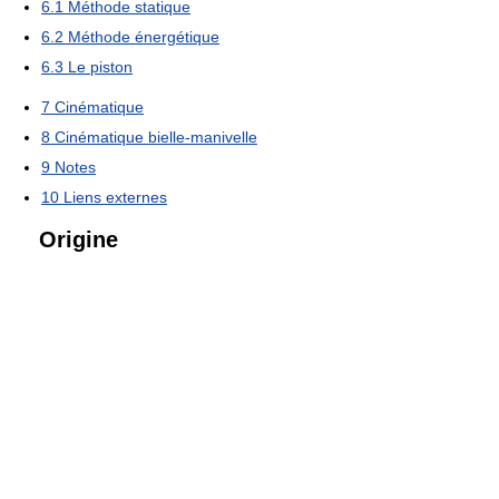
6.1
Méthode statique
6.2
Méthode énergétique
6.3
Le piston
7
Cinématique
8
Cinématique bielle-manivelle
9
Notes
10
Liens externes
Origine