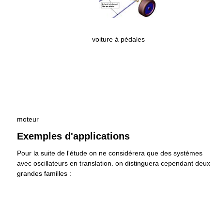
voiture à pédales
moteur
Exemples d'applications
Pour la suite de l'étude on ne considérera que des systèmes
avec oscillateurs en translation. on distinguera cependant deux
grandes familles :