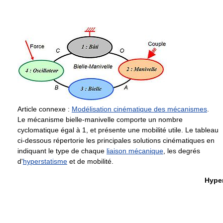
Article connexe :
Modélisation cinématique des mécanismes
.
Le mécanisme bielle-manivelle comporte un nombre
cyclomatique égal à 1, et présente une mobilité utile. Le tableau
ci-dessous répertorie les principales solutions cinématiques en
indiquant le type de chaque
liaison mécanique
, les degrés
d'
hyperstatisme
et de mobilité.
Hype