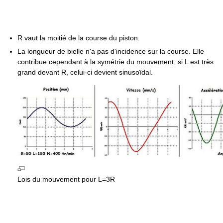
R vaut la moitié de la course du piston.
La longueur de bielle n'a pas d'incidence sur la course. Elle
contribue cependant à la symétrie du mouvement: si L est très
grand devant R, celui-ci devient sinusoïdal.
Lois du mouvement pour L=3R