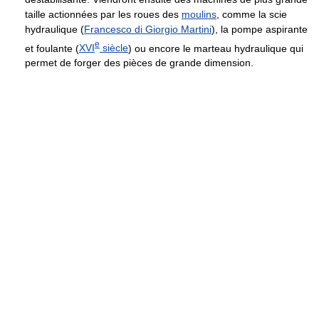
taille actionnées par les roues des
moulins
, comme la scie
hydraulique (
Francesco di Giorgio Martini
), la pompe aspirante
e
et foulante (
XVI
siècle
) ou encore le marteau hydraulique qui
permet de forger des pièces de grande dimension.