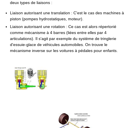
deux types de liaisons :
Liaison autorisant une translation : C'est le cas des machines à
piston (pompes hydrostatiques, moteur).
Liaison autorisant une rotation : Ce cas est alors répertorié
comme mécanisme à 4 barres (liées entre elles par 4
articulations). Il s'agit par exemple du système de tringlerie
d'essuie-glace de véhicules automobiles. On trouve le
mécanisme inverse sur les voitures à pédales pour enfants.