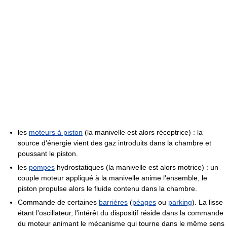
les
moteurs à piston
(la manivelle est alors réceptrice) : la
source d'énergie vient des gaz introduits dans la chambre et
poussant le piston.
les
pompes
hydrostatiques (la manivelle est alors motrice) : un
couple moteur appliqué à la manivelle anime l'ensemble, le
piston propulse alors le fluide contenu dans la chambre.
Commande de certaines
barrières
(
péages
ou
parking
). La lisse
étant l'oscillateur, l'intérêt du dispositif réside dans la commande
du moteur animant le mécanisme qui tourne dans le même sens