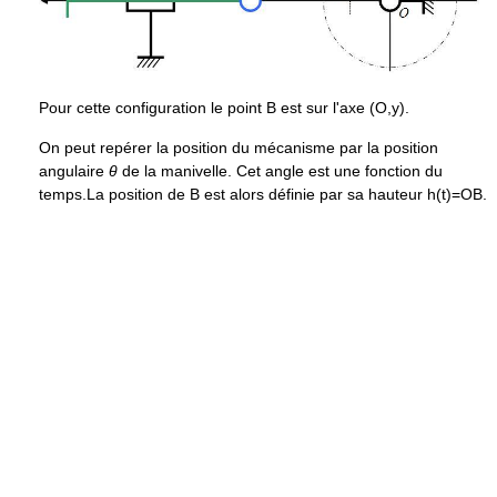
Pour cette configuration le point B est sur l'axe (O,y).
On peut repérer la position du mécanisme par la position
angulaire
θ
de la manivelle. Cet angle est une fonction du
temps.La position de B est alors définie par sa hauteur h(t)=OB.