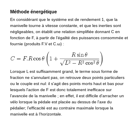
Méthode énergétique
En considérant que le système est de rendement 1, que la
manivelle tourne à vitesse constante, et que les inerties sont
négligeables, on établit une relation simplifiée donnant C en
fonction de F, à partir de l'égalité des puissances consommée et
fournie (produits F.V et C.ω) :
Lorsque L est suffisamment grand, le terme sous forme de
fraction ne s'annulant pas, on retrouve deux points particuliers
ou le couple est nul: il s'agit des points morts haut et bas pour
lesquels l'action de F est donc totalement inefficace sur
l'avancée de la manivelle ; en effet, il est difficile d'arracher un
vélo lorsque la pédale est placée au dessus de l'axe du
pédalier; l'efficacité est au contraire maximale lorsque la
manivelle est à l'horizontale.