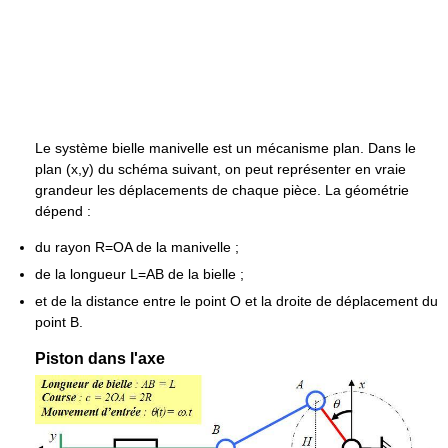
Le système bielle manivelle est un mécanisme plan. Dans le
plan (x,y) du schéma suivant, on peut représenter en vraie
grandeur les déplacements de chaque pièce. La géométrie
dépend :
du rayon R=OA de la manivelle ;
de la longueur L=AB de la bielle ;
et de la distance entre le point O et la droite de déplacement du
point B.
Piston dans l'axe