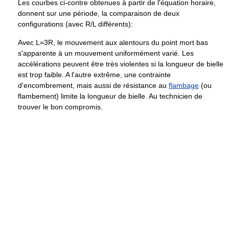
Les courbes ci-contre obtenues à partir de l'équation horaire,
donnent sur une période, la comparaison de deux
configurations (avec R/L différents):
Avec L=3R, le mouvement aux alentours du point mort bas
s'apparente à un mouvement uniformément varié. Les
accélérations peuvent être très violentes si la longueur de bielle
est trop faible. A l'autre extrême, une contrainte
d'encombrement, mais aussi de résistance au
flambage
(ou
flambement) limite la longueur de bielle. Au technicien de
trouver le bon compromis.