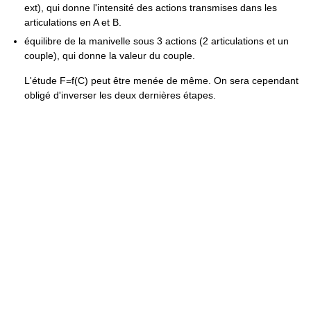
ext), qui donne l'intensité des actions transmises dans les
articulations en A et B.
équilibre de la manivelle sous 3 actions (2 articulations et un
couple), qui donne la valeur du couple.
L'étude F=f(C) peut être menée de même. On sera cependant
obligé d'inverser les deux dernières étapes.