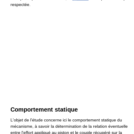
respectée.
Comportement statique
L'objet de l'étude concerne ici le comportement statique du
mécanisme, à savoir la détermination de la relation éventuelle
entre l'effort appliqué au piston et le couple récupéré sur la