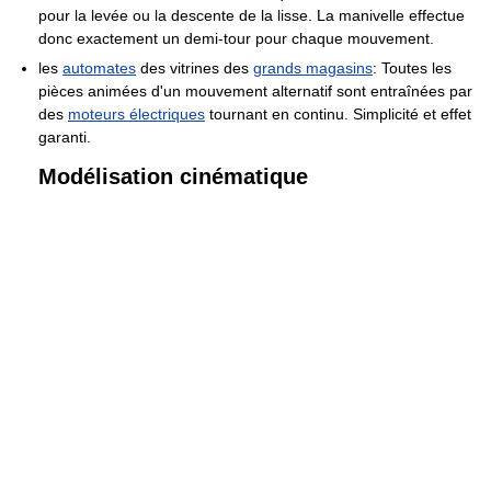
pour la levée ou la descente de la lisse. La manivelle effectue
donc exactement un demi-tour pour chaque mouvement.
les
automates
des vitrines des
grands magasins
: Toutes les
pièces animées d'un mouvement alternatif sont entraînées par
des
moteurs électriques
tournant en continu. Simplicité et effet
garanti.
Modélisation cinématique