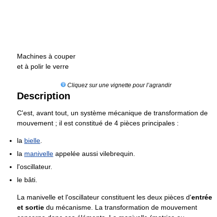
Machines à couper
et à polir le verre
Cliquez sur une vignette pour l’agrandir
Description
C'est, avant tout, un système mécanique de transformation de
mouvement ; il est constitué de 4 pièces principales :
la
bielle
.
la
manivelle
appelée aussi vilebrequin.
l'oscillateur.
le bâti.
La manivelle et l'oscillateur constituent les deux pièces d'
entrée
et sortie
du mécanisme. La transformation de mouvement