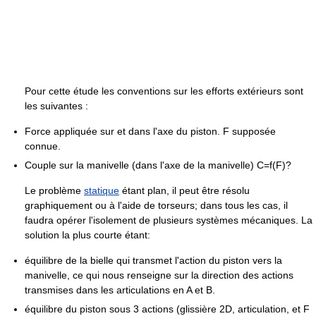
Pour cette étude les conventions sur les efforts extérieurs sont
les suivantes :
Force appliquée sur et dans l'axe du piston. F supposée
connue.
Couple sur la manivelle (dans l'axe de la manivelle) C=f(F)?
Le problème
statique
étant plan, il peut être résolu
graphiquement ou à l'aide de torseurs; dans tous les cas, il
faudra opérer l'isolement de plusieurs systèmes mécaniques. La
solution la plus courte étant:
équilibre de la bielle qui transmet l'action du piston vers la
manivelle, ce qui nous renseigne sur la direction des actions
transmises dans les articulations en A et B.
équilibre du piston sous 3 actions (glissière 2D, articulation, et F