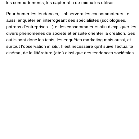
les comportements, les capter afin de mieux les utiliser.
Pour humer les tendances, il observera les consommateurs ; et
aussi enquêter en interrogeant des spécialistes (sociologues,
patrons d’entreprises…) et les consommateurs afin d’expliquer les
divers phénomènes de société et ensuite orienter la création. Ses
outils sont donc les tests, les enquêtes marketing mais aussi, et
surtout l’observation
in situ
. Il est nécessaire qu’il suive l’actualité
cinéma, de la littérature (etc.) ainsi que des tendances sociétales.