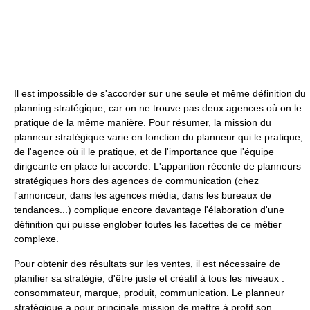
Il est impossible de s'accorder sur une seule et même définition du
planning stratégique, car on ne trouve pas deux agences où on le
pratique de la même manière. Pour résumer, la mission du
planneur stratégique varie en fonction du planneur qui le pratique,
de l'agence où il le pratique, et de l'importance que l'équipe
dirigeante en place lui accorde. L'apparition récente de planneurs
stratégiques hors des agences de communication (chez
l'annonceur, dans les agences média, dans les bureaux de
tendances...) complique encore davantage l'élaboration d'une
définition qui puisse englober toutes les facettes de ce métier
complexe.
Pour obtenir des résultats sur les ventes, il est nécessaire de
planifier sa stratégie, d'être juste et créatif à tous les niveaux :
consommateur, marque, produit, communication. Le planneur
stratégique a pour principale mission de mettre à profit son