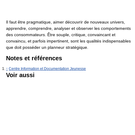
Il faut être pragmatique, aimer découvrir de nouveaux univers,
apprendre, comprendre, analyser et observer les comportements
des consommateurs. Être souple, critique, convaincant et
convaincu, et parfois impertinent, sont les qualités indispensables
que doit posséder un planneur stratégique.
Notes et références
↑
Centre Information et Documentation Jeunesse
Voir aussi