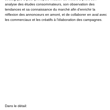
analyse des études consommateurs, son observation des
tendances et sa connaissance du marché afin d’enrichir la
réflexion des annonceurs en amont, et de collaborer en aval avec
les commerciaux et les créatifs à l'élaboration des campagnes.
Dans le détail: