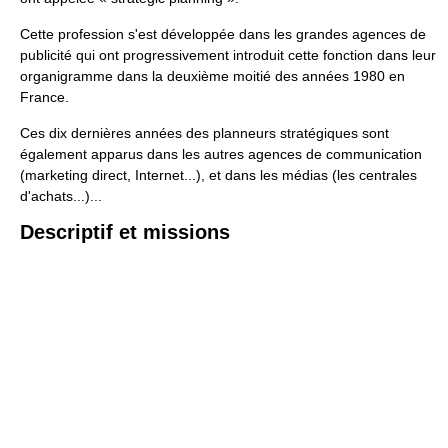
Cette profession s'est développée dans les grandes agences de
publicité qui ont progressivement introduit cette fonction dans leur
organigramme dans la deuxième moitié des années 1980 en
France.
Ces dix dernières années des planneurs stratégiques sont
également apparus dans les autres agences de communication
(marketing direct, Internet...), et dans les médias (les centrales
d'achats...)...
Descriptif et missions