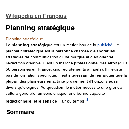
Wikipédia en Français
Planning stratégique
Planning stratégique
Le
planning stratégique
est un métier issu de la
publicité
. Le
planneur stratégique est la personne chargée d'élaborer les
stratégies de communication d'une marque et d'en orienter
l'exécution créative. C'est un marché professionnel très étroit (40 à
50 personnes en France, cinq recrutements annuels). Il n'existe
pas de formation spécifique. Il est intéressant de remarquer que la
plupart des planneurs en activité proviennent d'horizons aussi
divers qu'éloignés. Au quotidien, le métier nécessite une grande
culture générale, un sens critique, une bonne capacité
[
1
]
rédactionnelle, et le sens de "l'air du temps"
.
Sommaire