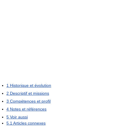
1
Historique et évolution
2
Descriptif et missions
3
Compétences et profil
4
Notes et références
5
Voir aussi
5.1
Articles connexes