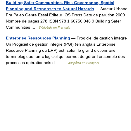
Building Safer Communities. Risk Governance, Spatial
Planning and Responses to Natural Hazards
— Auteur Urbano
Fra Paleo Genre Essai Éditeur IOS Press Date de parution 2009
Nombre de pages 278 ISBN 978 1 60750 046 9 Building Safer
Communities …
Wikipédia en Français
Enterprise Ressources Planning
— Progiciel de gestion intégré
Un Progiciel de gestion intégré (PGI) (en anglais Enterprise
Resource Planning ou ERP) est, selon le grand dictionnaire
terminologique, un « logiciel qui permet de gérer l ensemble des
processus opérationnels d… …
Wikipédia en Français