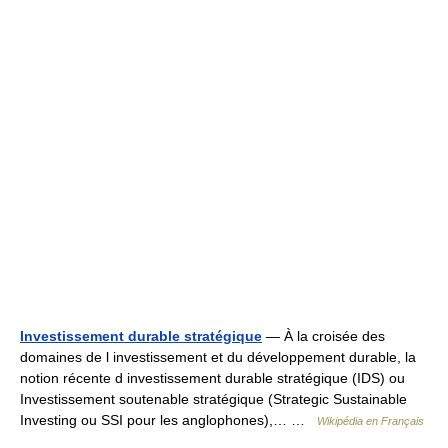
Investissement durable stratégique
— À la croisée des
domaines de l investissement et du développement durable, la
notion récente d investissement durable stratégique (IDS) ou
Investissement soutenable stratégique (Strategic Sustainable
Investing ou SSI pour les anglophones),… …
Wikipédia en Français