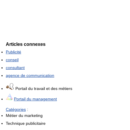
Articles connexes
Publicité
conseil
consultant
agence de communication
Portail du travail et des métiers
Portail du management
Catégories
:
Métier du marketing
Technique publicitaire