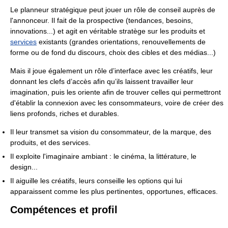
Le planneur stratégique peut jouer un rôle de conseil auprès de
l'annonceur. Il fait de la prospective (tendances, besoins,
innovations...) et agit en véritable stratège sur les produits et
services
existants (grandes orientations, renouvellements de
forme ou de fond du discours, choix des cibles et des médias...)
Mais il joue également un rôle d’interface avec les créatifs, leur
donnant les clefs d’accès afin qu’ils laissent travailler leur
imagination, puis les oriente afin de trouver celles qui permettront
d'établir la connexion avec les consommateurs, voire de créer des
liens profonds, riches et durables.
Il leur transmet sa vision du consommateur, de la marque, des
produits, et des services.
Il exploite l'imaginaire ambiant : le cinéma, la littérature, le
design...
Il aiguille les créatifs, leurs conseille les options qui lui
apparaissent comme les plus pertinentes, opportunes, efficaces.
Compétences et profil