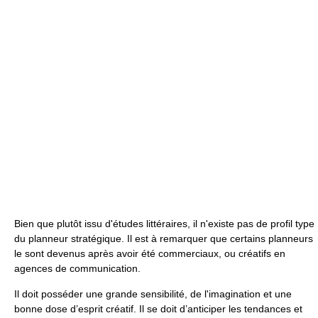
Bien que plutôt issu d'études littéraires, il n'existe pas de profil type
du planneur stratégique. Il est à remarquer que certains planneurs
le sont devenus après avoir été commerciaux, ou créatifs en
agences de communication.
Il doit posséder une grande sensibilité, de l'imagination et une
bonne dose d’esprit créatif. Il se doit d’anticiper les tendances et