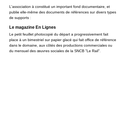
L'association à constitué un important fond documentaire, et
publie elle-même des documents de références sur divers types
de supports :
Le magazine En Lignes
Le petit feuillet photocopié du départ a progressivement fait
place à un bimestriel sur papier glacé qui fait office de référence
dans le domaine, aux côtés des productions commerciales ou
du mensuel des œuvres sociales de la SNCB "Le Rail".