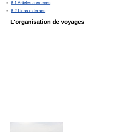
6.1
Articles connexes
6.2
Liens externes
L'organisation de voyages