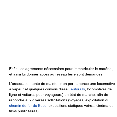
Enfin, les agréments nécessaires pour immatriculer le matériel,
et ainsi lui donner accès au réseau ferré sont demandés.
L'association tente de maintenir en permanence une locomotive
à vapeur et quelques convois diesel (
autorails
, locomotives de
ligne et voitures pour voyageurs) en état de marche, afin de
répondre aux diverses sollicitations (voyages, exploitation du
chemin de fer du Bocq
, expositions statiques voire... cinéma et
films publicitaires).