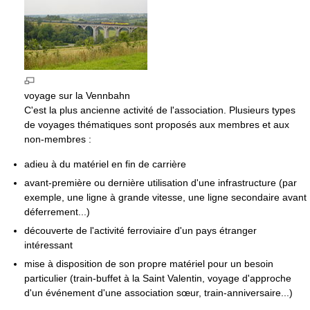
voyage sur la Vennbahn
C'est la plus ancienne activité de l'association. Plusieurs types
de voyages thématiques sont proposés aux membres et aux
non-membres :
adieu à du matériel en fin de carrière
avant-première ou dernière utilisation d'une infrastructure (par
exemple, une ligne à grande vitesse, une ligne secondaire avant
déferrement...)
découverte de l'activité ferroviaire d'un pays étranger
intéressant
mise à disposition de son propre matériel pour un besoin
particulier (train-buffet à la Saint Valentin, voyage d'approche
d'un événement d'une association sœur, train-anniversaire...)