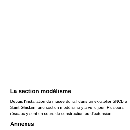
La section modélisme
Depuis l'installation du musée du rail dans un ex-atelier SNCB à
Saint Ghislain, une section modélisme y a vu le jour. Plusieurs
réseaux y sont en cours de construction ou d'extension.
Annexes