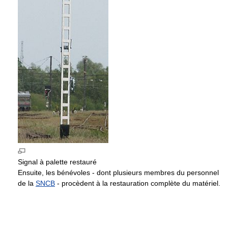
Signal à palette restauré
Ensuite, les bénévoles - dont plusieurs membres du personnel
de la
SNCB
- procèdent à la restauration complète du matériel.