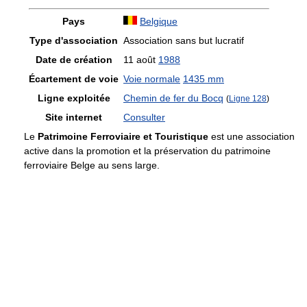
Pays
Belgique
Type d'association
Association sans but lucratif
Date de création
11 août
1988
Écartement de voie
Voie normale
1435 mm
Ligne exploitée
Chemin de fer du Bocq
(
Ligne 128
)
Site internet
Consulter
Le
Patrimoine Ferroviaire et Touristique
est une association
active dans la promotion et la préservation du patrimoine
ferroviaire Belge au sens large.