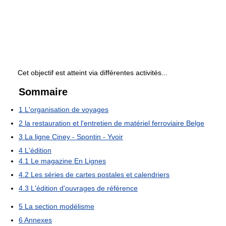
Cet objectif est atteint via différentes activités...
Sommaire
1
L'organisation de voyages
2
la restauration et l'entretien de matériel ferroviaire Belge
3
La ligne Ciney - Spontin - Yvoir
4
L'édition
4.1
Le magazine En Lignes
4.2
Les séries de cartes postales et calendriers
4.3
L'édition d'ouvrages de référence
5
La section modélisme
6
Annexes