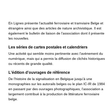
En Lignes présente l'actualité ferroviaire et tramviaire Belge et
étrangère ainsi que des articles de nature archivistique. Il est
également le bulletin de liaison de l'association dont il présente
les nouvelles.
Les séries de cartes postales et calendriers
Une activité qui semble moins pertinente avec l'avènement du
numérique, mais qui a permis la diffusion de clichés historiques
ou récents de grande qualité.
L'édition d'ouvrages de référence
De l'histoire de la signalisation en Belgique jusqu'à une
monographies sur les autorails belges ou le plan IC-IR de 1984
en passant par des ouvrages photographiques, l'association a
largement contribué à la production de littérature ferroviaire
belge.