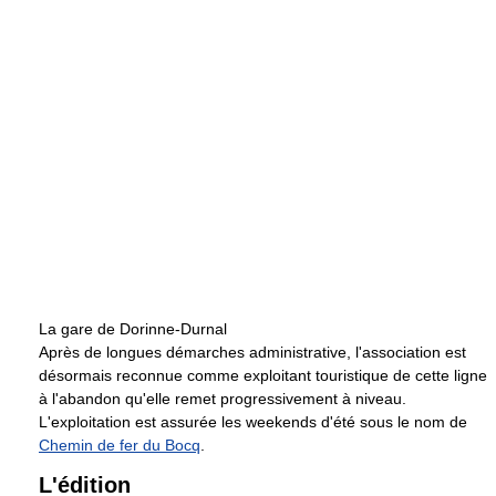
La gare de Dorinne-Durnal
Après de longues démarches administrative, l'association est
désormais reconnue comme exploitant touristique de cette ligne
à l'abandon qu'elle remet progressivement à niveau.
L'exploitation est assurée les weekends d'été sous le nom de
Chemin de fer du Bocq
.
L'édition