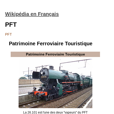
Wikipédia en Français
PFT
PFT
Patrimoine Ferroviaire Touristique
Patrimoine Ferroviaire Touristique
La 26.101 est l'une des deux "vapeurs" du PFT