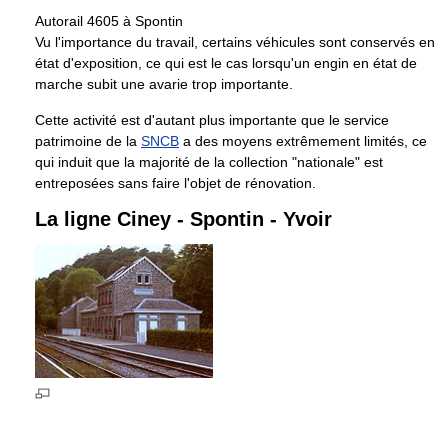
Autorail 4605 à Spontin
Vu l'importance du travail, certains véhicules sont conservés en
état d'exposition, ce qui est le cas lorsqu'un engin en état de
marche subit une avarie trop importante.
Cette activité est d'autant plus importante que le service
patrimoine de la
SNCB
a des moyens extrêmement limités, ce
qui induit que la majorité de la collection "nationale" est
entreposées sans faire l'objet de rénovation.
La ligne Ciney - Spontin - Yvoir