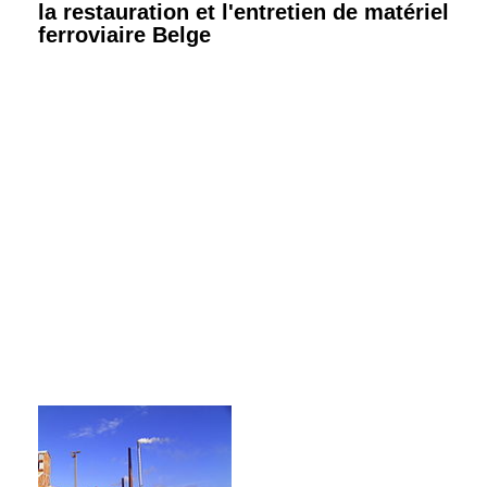
la restauration et l'entretien de matériel
ferroviaire Belge