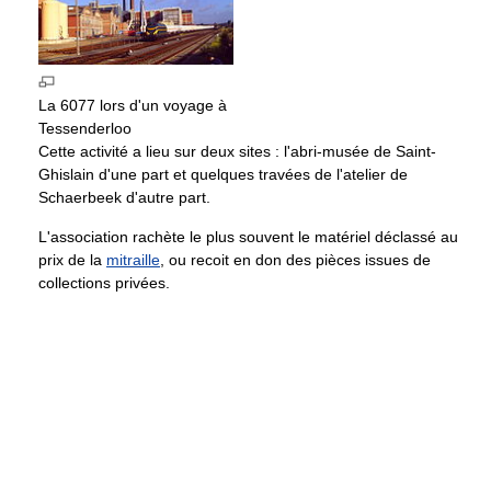
La 6077 lors d'un voyage à
Tessenderloo
Cette activité a lieu sur deux sites : l'abri-musée de Saint-
Ghislain d'une part et quelques travées de l'atelier de
Schaerbeek d'autre part.
L'association rachète le plus souvent le matériel déclassé au
prix de la
mitraille
, ou recoit en don des pièces issues de
collections privées.