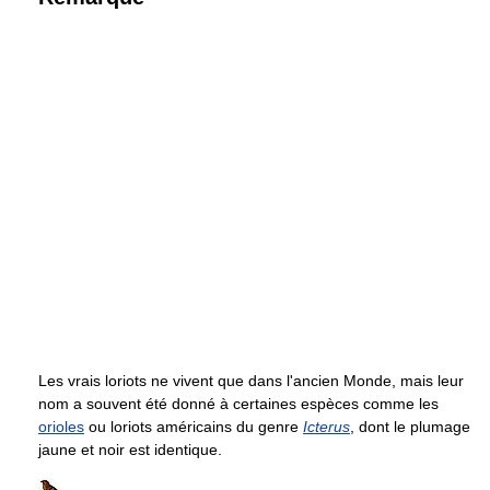
Les vrais loriots ne vivent que dans l'ancien Monde, mais leur
nom a souvent été donné à certaines espèces comme les
orioles
ou loriots américains du genre
Icterus
, dont le plumage
jaune et noir est identique.