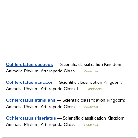
Ochlerotatus sticticus
— Scientific classification Kingdom:
Animalia Phylum: Arthropoda Class …
Wikipedia
Ochlerotatus cantator
— Scientific classification Kingdom:
Animalia Phylum: Arthropoda Class: I …
Wikipedia
Ochlerotatus stimulans
— Scientific classification Kingdom:
Animalia Phylum: Arthropoda Class …
Wikipedia
Ochlerotatus triseriatus
— Scientific classification Kingdom:
Animalia Phylum: Arthropoda Class …
Wikipedia