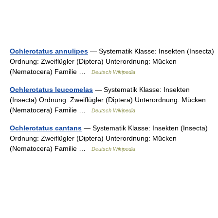
Ochlerotatus annulipes
— Systematik Klasse: Insekten (Insecta)
Ordnung: Zweiflügler (Diptera) Unterordnung: Mücken
(Nematocera) Familie …
Deutsch Wikipedia
Ochlerotatus leucomelas
— Systematik Klasse: Insekten
(Insecta) Ordnung: Zweiflügler (Diptera) Unterordnung: Mücken
(Nematocera) Familie …
Deutsch Wikipedia
Ochlerotatus cantans
— Systematik Klasse: Insekten (Insecta)
Ordnung: Zweiflügler (Diptera) Unterordnung: Mücken
(Nematocera) Familie …
Deutsch Wikipedia