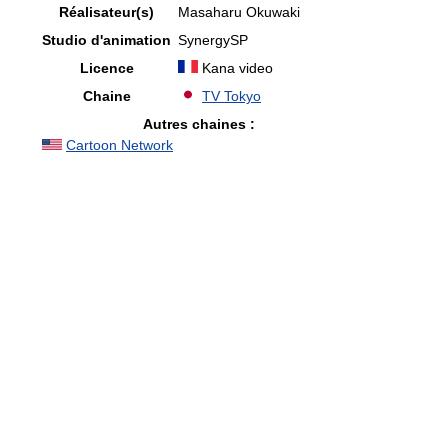
Réalisateur(s)
Masaharu Okuwaki
Studio d'animation
SynergySP
Licence
Kana video
Chaine
TV Tokyo
Autres chaines :
Cartoon Network