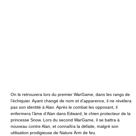
On le retrouvera lors du premier WarGame, dans les rangs de
l’échiquier. Ayant changé de nom et d’apparence, il ne révélera
pas son identité à Alan. Après le combat les opposant, il
enfermera l’âme d’Alan dans Edward, le chien protecteur de la
princesse Snow. Lors du second WarGame, il se battra à
nouveau contre Alan, et connaîtra la défaite, malgré son
utilisation prodigieuse de Nature Ärm de feu.