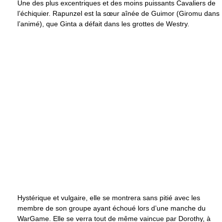
Une des plus excentriques et des moins puissants Cavaliers de
l’échiquier. Rapunzel est la sœur aînée de Guimor (Giromu dans
l’animé), que Ginta a défait dans les grottes de Westry.
Hystérique et vulgaire, elle se montrera sans pitié avec les
membre de son groupe ayant échoué lors d’une manche du
WarGame. Elle se verra tout de même vaincue par Dorothy, à