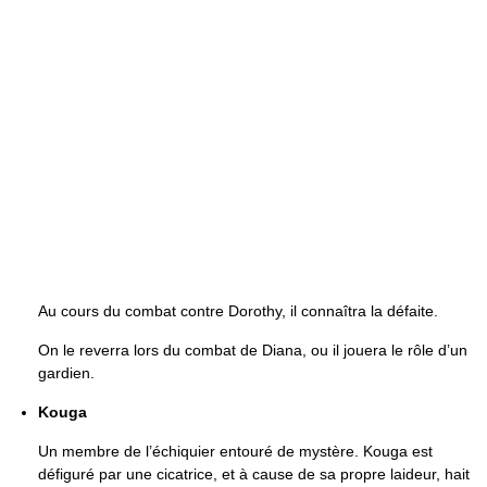
Au cours du combat contre Dorothy, il connaîtra la défaite.
On le reverra lors du combat de Diana, ou il jouera le rôle d’un
gardien.
Kouga
Un membre de l’échiquier entouré de mystère. Kouga est
défiguré par une cicatrice, et à cause de sa propre laideur, hait