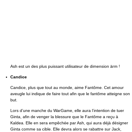
Ash est un des plus puissant utilisateur de dimension ärm !
Candice
Candice, plus que tout au monde, aime Fantôme. Cet amour
aveugle lui indique de faire tout afin que le fantôme atteigne son
but.
Lors d’une manche du WarGame, elle aura l’intention de tuer
Ginta, afin de venger la blessure que le Fantôme a reçu à
Kaldea. Elle en sera empêchée par Ash, qui aura déjà désigner
Ginta comme sa cible. Elle devra alors se rabattre sur Jack,