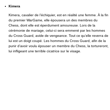
Kimera
Kimera, cavalier de l’échiquier, est en réalité une femme. À la fin
du premier WarGame, elle épousera un des membres du
Chess, dont elle est éperdument amoureuse. Lors de la
cérémonie de mariage, celui-ci sera emmené par les hommes
du Cross Guard, avide de vengeance. Tout ce qu’elle reverra de
lui est un doigt coupé. Les hommes du Cross Guard, afin de la
punir d’avoir voulu épouser un membre du Chess, la tortureront,
lui infligeant une terrible cicatrice sur le visage.