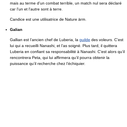
mais au terme d’un combat terrible, un match nul sera déclaré
car l'un et l'autre sont à terre.
Candice est une utilisatrice de Nature ärm.
Galian
Gallian est l’ancien chef de Luberia, la
guilde
des voleurs. C’est
lui qui a recueilli Nanashi, et l’as soigné. Plus tard, il quittera
Luberia en confiant sa responsabilité à Nanashi. C’est alors qu’il
rencontrera Peta, qui lui affirmera qu’il pourra obtenir la
puissance qu’il recherche chez l’échiquier.