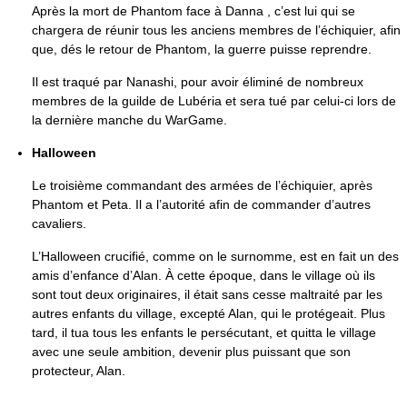
Après la mort de Phantom face à Danna , c’est lui qui se
chargera de réunir tous les anciens membres de l’échiquier, afin
que, dés le retour de Phantom, la guerre puisse reprendre.
Il est traqué par Nanashi, pour avoir éliminé de nombreux
membres de la guilde de Lubéria et sera tué par celui-ci lors de
la dernière manche du WarGame.
Halloween
Le troisième commandant des armées de l’échiquier, après
Phantom et Peta. Il a l’autorité afin de commander d’autres
cavaliers.
L’Halloween crucifié, comme on le surnomme, est en fait un des
amis d’enfance d’Alan. À cette époque, dans le village où ils
sont tout deux originaires, il était sans cesse maltraité par les
autres enfants du village, excepté Alan, qui le protégeait. Plus
tard, il tua tous les enfants le persécutant, et quitta le village
avec une seule ambition, devenir plus puissant que son
protecteur, Alan.