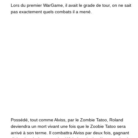
Lors du premier WarGame, il avait le grade de tour, on ne sait
pas exactement quels combats il a mené.
Possédé, tout comme Alviss, par le Zombie Tatoo, Roland
deviendra un mort vivant une fois que le Zoobie Tatoo sera
arrivé à son terme. Il combattra Alviss par deux fois, gagnant