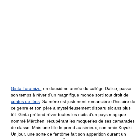
Ginta Toramizu
, en deuxième année du collège Dalice, passe
son temps à rêver d'un magnifique monde sorti tout droit de
contes de fées
. Sa mère est justement romancière d'histoire de
ce genre et son père a mystérieusement disparu six ans plus
tôt. Ginta prétend rêver toutes les nuits d'un pays magique
nommé Märchen, récupérant les moqueries de ses camarades
de classe. Mais une fille le prend au sérieux, son amie Koyuki.
Un jour, une sorte de fantôme fait son apparition durant un