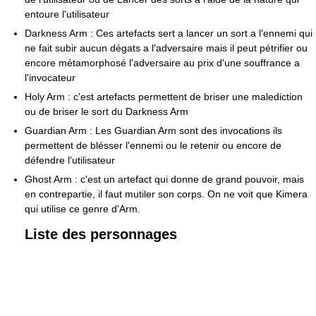
entoure l'utilisateur
Darkness Arm : Ces artefacts sert a lancer un sort a l'ennemi qui
ne fait subir aucun dégats a l'adversaire mais il peut pétrifier ou
encore métamorphosé l'adversaire au prix d'une souffrance a
l'invocateur
Holy Arm : c'est artefacts permettent de briser une malediction
ou de briser le sort du Darkness Arm
Guardian Arm : Les Guardian Arm sont des invocations ils
permettent de blésser l'ennemi ou le retenir ou encore de
défendre l'utilisateur
Ghost Arm : c'est un artefact qui donne de grand pouvoir, mais
en contrepartie, il faut mutiler son corps. On ne voit que Kimera
qui utilise ce genre d'Arm.
Liste des personnages