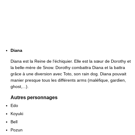
Diana
Diana est la Reine de l'échiquier. Elle est la sœur de Dorothy et
la belle-mère de Snow. Dorothy combattra Diana et la battra
grâce à une diversion avec Toto, son rain dog. Diana pouvait
manier presque tous les différents arms (maléfique, gardien,
ghost,...).
Autres personnages
Edo
Koyuki
Bell
Pozun