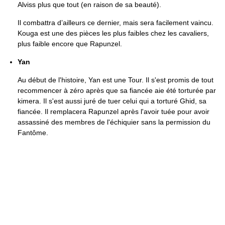
Alviss plus que tout (en raison de sa beauté).
Il combattra d’ailleurs ce dernier, mais sera facilement vaincu.
Kouga est une des pièces les plus faibles chez les cavaliers,
plus faible encore que Rapunzel.
Yan
Au début de l'histoire, Yan est une Tour. Il s'est promis de tout
recommencer à zéro après que sa fiancée aie été torturée par
kimera. Il s'est aussi juré de tuer celui qui a torturé Ghid, sa
fiancée. Il remplacera Rapunzel après l'avoir tuée pour avoir
assassiné des membres de l'échiquier sans la permission du
Fantôme.