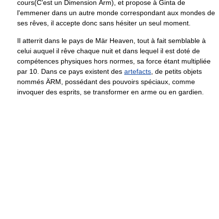
cours(C'est un Dimension Ärm), et propose à Ginta de
l'emmener dans un autre monde correspondant aux mondes de
ses rêves, il accepte donc sans hésiter un seul moment.
Il atterrit dans le pays de Mär Heaven, tout à fait semblable à
celui auquel il rêve chaque nuit et dans lequel il est doté de
compétences physiques hors normes, sa force étant multipliée
par 10. Dans ce pays existent des
artefacts
, de petits objets
nommés ÄRM, possédant des pouvoirs spéciaux, comme
invoquer des esprits, se transformer en arme ou en gardien.