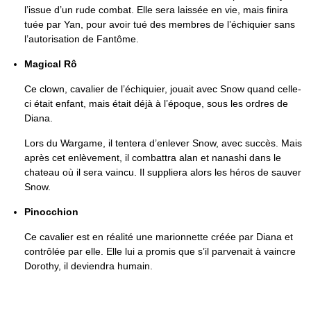
l’issue d’un rude combat. Elle sera laissée en vie, mais finira
tuée par Yan, pour avoir tué des membres de l’échiquier sans
l’autorisation de Fantôme.
Magical Rô
Ce clown, cavalier de l’échiquier, jouait avec Snow quand celle-
ci était enfant, mais était déjà à l’époque, sous les ordres de
Diana.
Lors du Wargame, il tentera d’enlever Snow, avec succès. Mais
après cet enlèvement, il combattra alan et nanashi dans le
chateau où il sera vaincu. Il suppliera alors les héros de sauver
Snow.
Pinocchion
Ce cavalier est en réalité une marionnette créée par Diana et
contrôlée par elle. Elle lui a promis que s’il parvenait à vaincre
Dorothy, il deviendra humain.