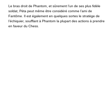
Le bras droit de Phantom, et sûrement l’un de ses plus fidèle
soldat, Péta peut même être considéré comme l’ami de
Fantôme. Il est également en quelques sortes le stratège de
l’échiquier, soufflant à Phantom la plupart des actions à prendre
en faveur du Chess.