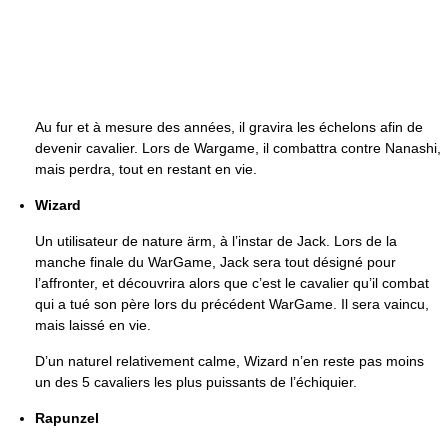
Au fur et à mesure des années, il gravira les échelons afin de
devenir cavalier. Lors de Wargame, il combattra contre Nanashi,
mais perdra, tout en restant en vie.
Wizard
Un utilisateur de nature ärm, à l’instar de Jack. Lors de la
manche finale du WarGame, Jack sera tout désigné pour
l’affronter, et découvrira alors que c’est le cavalier qu’il combat
qui a tué son père lors du précédent WarGame. Il sera vaincu,
mais laissé en vie.
D’un naturel relativement calme, Wizard n’en reste pas moins
un des 5 cavaliers les plus puissants de l’échiquier.
Rapunzel