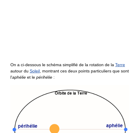
On a ci-dessous le schéma simplifié de la rotation de la
Terre
autour du
Soleil
, montrant ces deux points particuliers que sont
l'
aphélie
et le
périhélie
: