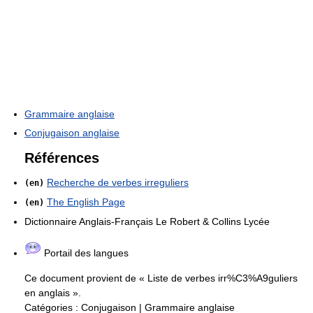
Grammaire anglaise
Conjugaison anglaise
Références
Recherche de verbes irreguliers
(en)
The English Page
(en)
Dictionnaire Anglais-Français Le Robert & Collins Lycée
Portail des langues
Ce document provient de « Liste de verbes irr%C3%A9guliers
en anglais ».
Catégories :
Conjugaison
|
Grammaire anglaise