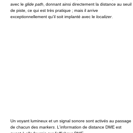
avec le
glide path
, donnant ainsi directement la distance au seuil
de piste, ce qui est très pratique ; mais il arrive
exceptionnellement qu'il soit implanté avec le
localizer
.
Un voyant lumineux et un signal sonore sont activés au passage
de chacun des
markers
. L'information de distance DME est