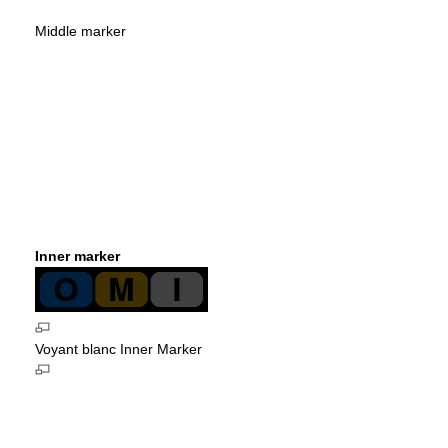
Middle marker
Inner marker
Voyant blanc Inner Marker