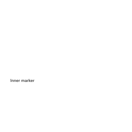
Inner marker