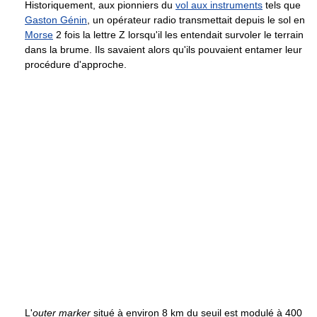
Historiquement, aux pionniers du
vol aux instruments
tels que
Gaston Génin
, un opérateur radio transmettait depuis le sol en
Morse
2 fois la lettre Z lorsqu'il les entendait survoler le terrain
dans la brume. Ils savaient alors qu'ils pouvaient entamer leur
procédure d'approche.
L'
outer marker
situé à environ 8 km du seuil est modulé à 400