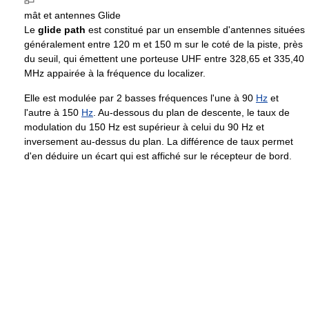
mât et antennes Glide
Le
glide path
est constitué par un ensemble d'antennes situées
généralement entre 120 m et 150 m sur le coté de la piste, près
du seuil, qui émettent une porteuse UHF entre 328,65 et 335,40
MHz appairée à la fréquence du localizer.
Elle est modulée par 2 basses fréquences l'une à 90
Hz
et
l'autre à 150
Hz
. Au-dessous du plan de descente, le taux de
modulation du 150 Hz est supérieur à celui du 90 Hz et
inversement au-dessus du plan. La différence de taux permet
d'en déduire un écart qui est affiché sur le récepteur de bord.