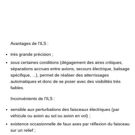
Avantages de l'ILS :
très grande précision ;
sous certaines conditions (dégagement des aires critiques,
séparations accrues entre avions, secours électrique, balisage
spécifique, ...), permet de réaliser des atterrissages
automatiques et donc de se poser avec des visibilités très
faibles.
Inconvénients de l'ILS :
sensible aux perturbations des faisceaux électriques (par
véhicule ou avion au sol ou avion en vol) ;
existence occasionnelle de faux axes par réflexion du faisceau
sur un relief ;