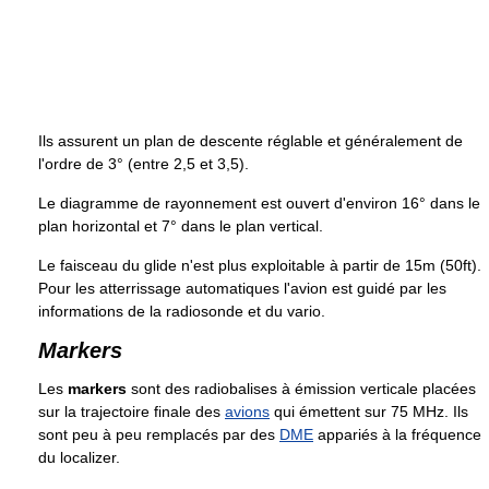
Ils assurent un plan de descente réglable et généralement de
l'ordre de 3° (entre 2,5 et 3,5).
Le diagramme de rayonnement est ouvert d'environ 16° dans le
plan horizontal et 7° dans le plan vertical.
Le faisceau du glide n'est plus exploitable à partir de 15m (50ft).
Pour les atterrissage automatiques l'avion est guidé par les
informations de la radiosonde et du vario.
Markers
Les
markers
sont des radiobalises à émission verticale placées
sur la trajectoire finale des
avions
qui émettent sur 75 MHz. Ils
sont peu à peu remplacés par des
DME
appariés à la fréquence
du localizer.