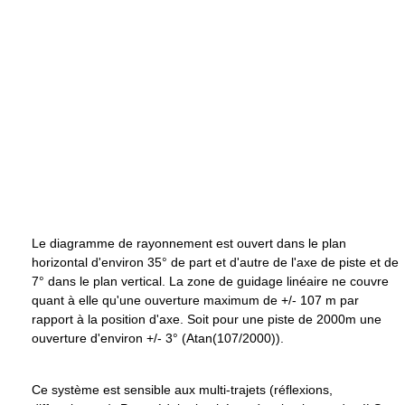
Le diagramme de rayonnement est ouvert dans le plan
horizontal d'environ 35° de part et d'autre de l'axe de piste et de
7° dans le plan vertical. La zone de guidage linéaire ne couvre
quant à elle qu'une ouverture maximum de +/- 107 m par
rapport à la position d'axe. Soit pour une piste de 2000m une
ouverture d'environ +/- 3° (Atan(107/2000)).
Ce système est sensible aux multi-trajets (réflexions,