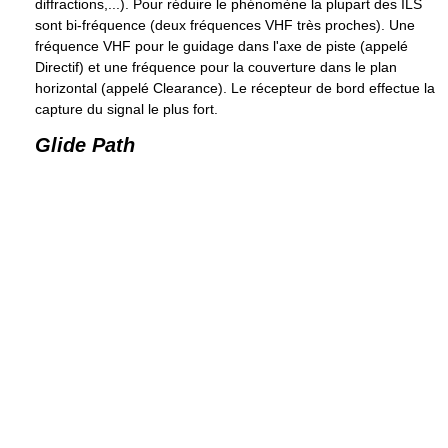
diffractions,...). Pour réduire le phénomène la plupart des ILS
sont bi-fréquence (deux fréquences VHF très proches). Une
fréquence VHF pour le guidage dans l'axe de piste (appelé
Directif) et une fréquence pour la couverture dans le plan
horizontal (appelé Clearance). Le récepteur de bord effectue la
capture du signal le plus fort.
Glide Path