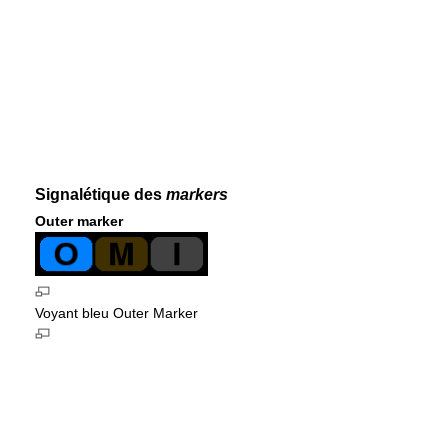
Signalétique des
markers
Outer marker
Voyant bleu Outer Marker