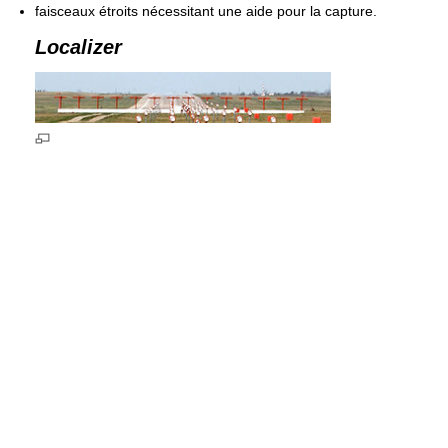
faisceaux étroits nécessitant une aide pour la capture.
Localizer