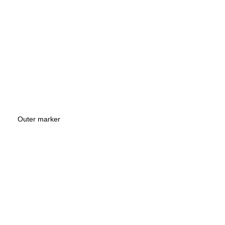
Outer marker