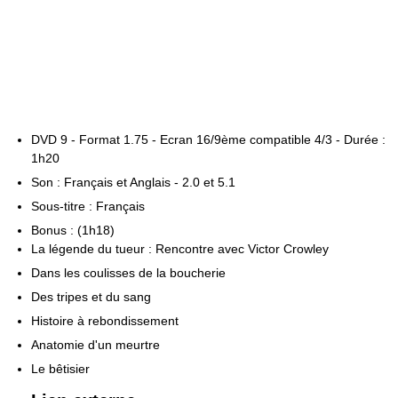
DVD 9 - Format 1.75 - Ecran 16/9ème compatible 4/3 - Durée :
1h20
Son : Français et Anglais - 2.0 et 5.1
Sous-titre : Français
Bonus : (1h18)
La légende du tueur : Rencontre avec Victor Crowley
Dans les coulisses de la boucherie
Des tripes et du sang
Histoire à rebondissement
Anatomie d'un meurtre
Le bêtisier