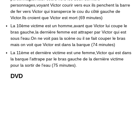
personnages,voyant Victor courir vers eux ils penchent la barre
de fer vers Victor qui transperce le cou du côté gauche de
Victor.Ils croient que Victor est mort (69 minutes)
La 10ème victime est un homme,avant que Victor lui coupe le
bras gauche,la dernière femme est attraper par Victor qui est
sous l'eau.On ne voit pas la scène ou il se fait couper le bras
mais on voit que Victor est dans la barque (74 minutes)
La 11ème et dernière victime est une femme,Victor qui est dans
la barque l'attrape par le bras gauche de la dernière victime
pour la sortir de l'eau (75 minutes).
DVD