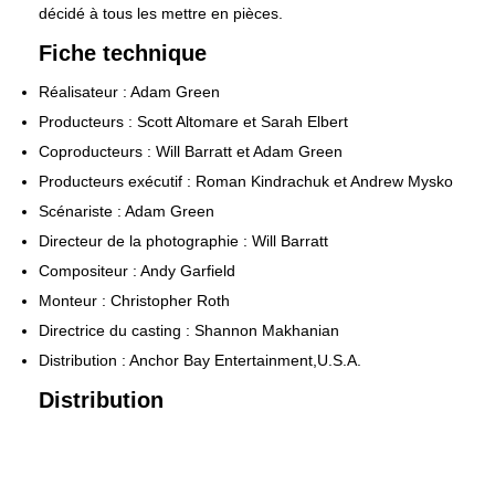
décidé à tous les mettre en pièces.
Fiche technique
Réalisateur : Adam Green
Producteurs : Scott Altomare et Sarah Elbert
Coproducteurs : Will Barratt et Adam Green
Producteurs exécutif : Roman Kindrachuk et Andrew Mysko
Scénariste : Adam Green
Directeur de la photographie : Will Barratt
Compositeur : Andy Garfield
Monteur : Christopher Roth
Directrice du casting : Shannon Makhanian
Distribution : Anchor Bay Entertainment,U.S.A.
Distribution