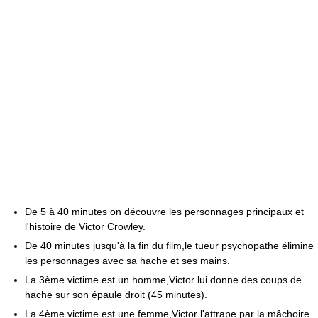
De 5 à 40 minutes on découvre les personnages principaux et
l'histoire de Victor Crowley.
De 40 minutes jusqu'à la fin du film,le tueur psychopathe élimine
les personnages avec sa hache et ses mains.
La 3ème victime est un homme,Victor lui donne des coups de
hache sur son épaule droit (45 minutes).
La 4ème victime est une femme,Victor l'attrape par la mâchoire