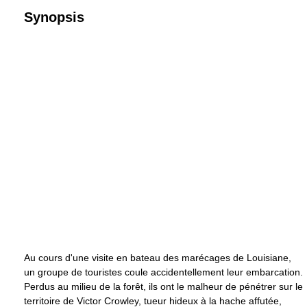
Synopsis
Au cours d'une visite en bateau des marécages de Louisiane,
un groupe de touristes coule accidentellement leur embarcation.
Perdus au milieu de la forêt, ils ont le malheur de pénétrer sur le
territoire de Victor Crowley, tueur hideux à la hache affutée,