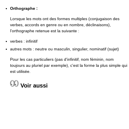
Orthographe :
Lorsque les mots ont des formes multiples (conjugaison des
verbes, accords en genre ou en nombre, déclinaisons),
l'orthographe retenue est la suivante :
verbes : infinitif
autres mots : neutre ou masculin, singulier, nominatif (sujet)
Pour les cas particuliers (pas d'infinitif, nom féminin, nom
toujours au pluriel par exemple), c'est la forme la plus simple qui
est utilisée.
Voir aussi