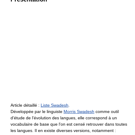
Article détaillé :
Liste Swadesh
.
Développée par le linguiste
Morris Swadesh
comme outil
d'étude de l'évolution des langues, elle correspond à un
vocabulaire de base que l'on est censé retrouver dans toutes
les langues. Il en existe diverses versions, notamment :