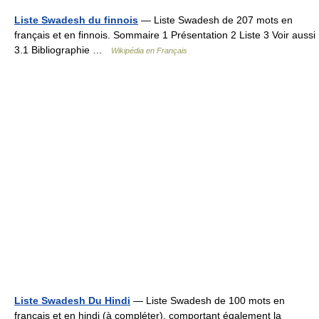
Liste Swadesh du finnois
— Liste Swadesh de 207 mots en
français et en finnois. Sommaire 1 Présentation 2 Liste 3 Voir aussi
3.1 Bibliographie …
Wikipédia en Français
Liste Swadesh Du Hindi
— Liste Swadesh de 100 mots en
français et en hindi (à compléter), comportant également la