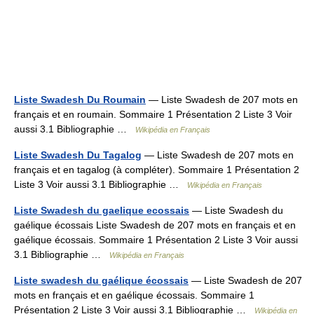
Liste Swadesh Du Roumain
— Liste Swadesh de 207 mots en
français et en roumain. Sommaire 1 Présentation 2 Liste 3 Voir
aussi 3.1 Bibliographie …
Wikipédia en Français
Liste Swadesh Du Tagalog
— Liste Swadesh de 207 mots en
français et en tagalog (à compléter). Sommaire 1 Présentation 2
Liste 3 Voir aussi 3.1 Bibliographie …
Wikipédia en Français
Liste Swadesh du gaelique ecossais
— Liste Swadesh du
gaélique écossais Liste Swadesh de 207 mots en français et en
gaélique écossais. Sommaire 1 Présentation 2 Liste 3 Voir aussi
3.1 Bibliographie …
Wikipédia en Français
Liste swadesh du gaélique écossais
— Liste Swadesh de 207
mots en français et en gaélique écossais. Sommaire 1
Présentation 2 Liste 3 Voir aussi 3.1 Bibliographie …
Wikipédia en