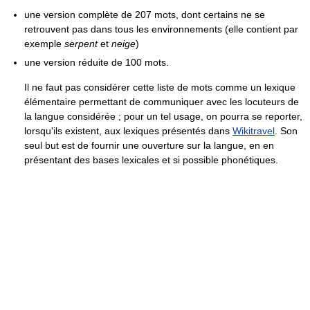
une version complète de 207 mots, dont certains ne se
retrouvent pas dans tous les environnements (elle contient par
exemple
serpent
et
neige
)
une version réduite de 100 mots.
Il ne faut pas considérer cette liste de mots comme un lexique
élémentaire permettant de communiquer avec les locuteurs de
la langue considérée ; pour un tel usage, on pourra se reporter,
lorsqu'ils existent, aux lexiques présentés dans
Wikitravel
. Son
seul but est de fournir une ouverture sur la langue, en en
présentant des bases lexicales et si possible phonétiques.