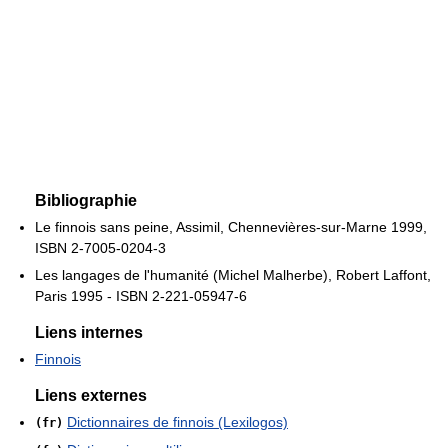
Bibliographie
Le finnois sans peine, Assimil, Chennevières-sur-Marne 1999,
ISBN 2-7005-0204-3
Les langages de l'humanité (Michel Malherbe), Robert Laffont,
Paris 1995 - ISBN 2-221-05947-6
Liens internes
Finnois
Liens externes
Dictionnaires de finnois (Lexilogos)
(fr)