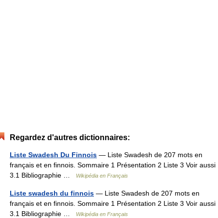
Regardez d'autres dictionnaires:
Liste Swadesh Du Finnois
— Liste Swadesh de 207 mots en
français et en finnois. Sommaire 1 Présentation 2 Liste 3 Voir aussi
3.1 Bibliographie …
Wikipédia en Français
Liste swadesh du finnois
— Liste Swadesh de 207 mots en
français et en finnois. Sommaire 1 Présentation 2 Liste 3 Voir aussi
3.1 Bibliographie …
Wikipédia en Français