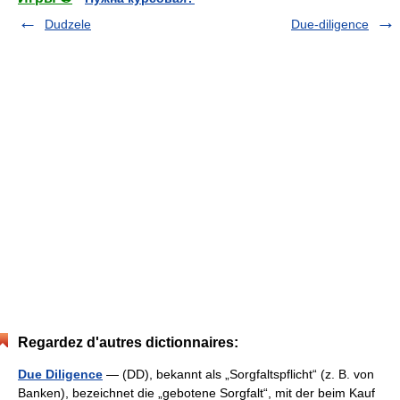
Dudzele
Due-diligence
Regardez d'autres dictionnaires:
Due Diligence
— (DD), bekannt als „Sorgfaltspflicht“ (z. B. von
Banken), bezeichnet die „gebotene Sorgfalt“, mit der beim Kauf