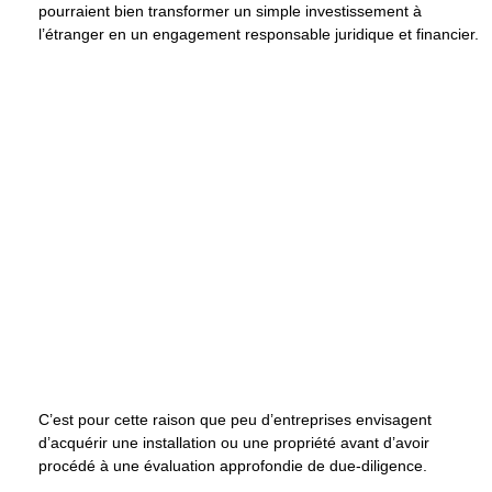
pourraient bien transformer un simple investissement à
l’étranger en un engagement responsable juridique et financier.
C’est pour cette raison que peu d’entreprises envisagent
d’acquérir une installation ou une propriété avant d’avoir
procédé à une évaluation approfondie de due-diligence.