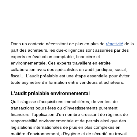
Dans un contexte nécessitant de plus en plus de
réactivité
de la
part des acheteurs, les due-diligences sont assurées par des
experts en évaluation comptable, financière et
environnementale. Ces experts travaillent en étroite
collaboration avec des spécialistes en audit juridique, social,
fiscal… L'audit préalable est une étape essentielle pour éviter
toute asymétrie d’information entre vendeurs et acheteurs.
L'audit préalable environnemental
Qu’il s’agisse d’acquisitions immobilières, de ventes, de
transactions boursières ou d’investissements purement
financiers, l’application d’un nombre croissant de régimes de
responsabilité environnementale et de permis ainsi que des
législations internationales de plus en plus complexes en
matière d’environnement, d'hygiène et de sécurité au travail