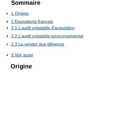
Sommaire
1
Origine
2
Equivalents français
2.1
L'audit préalable d'acquisition
2.2
L'audit préalable environnemental
2.3
La vendor due diligence
3
Voir aussi
Origine