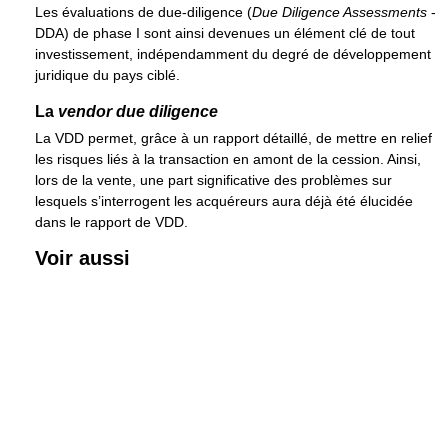
Les évaluations de due-diligence (
Due Diligence Assessments
-
DDA) de phase I sont ainsi devenues un élément clé de tout
investissement, indépendamment du degré de développement
juridique du pays ciblé.
La
vendor due diligence
La VDD permet, grâce à un rapport détaillé, de mettre en relief
les risques liés à la transaction en amont de la cession. Ainsi,
lors de la vente, une part significative des problèmes sur
lesquels s’interrogent les acquéreurs aura déjà été élucidée
dans le rapport de VDD.
Voir aussi