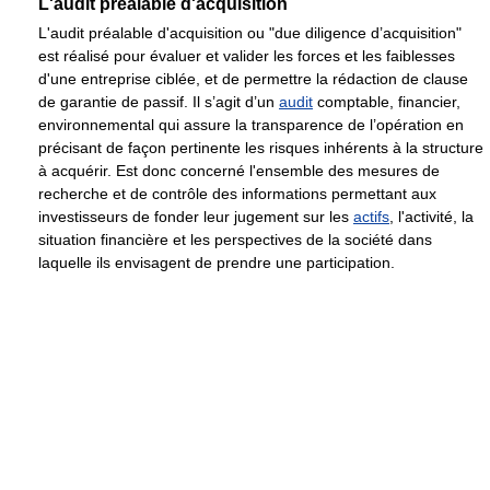
L'audit préalable d'acquisition
L'audit préalable d'acquisition ou "due diligence d’acquisition"
est réalisé pour évaluer et valider les forces et les faiblesses
d'une entreprise ciblée, et de permettre la rédaction de clause
de garantie de passif. Il s’agit d’un
audit
comptable, financier,
environnemental qui assure la transparence de l’opération en
précisant de façon pertinente les risques inhérents à la structure
à acquérir. Est donc concerné l'ensemble des mesures de
recherche et de contrôle des informations permettant aux
investisseurs de fonder leur jugement sur les
actifs
, l'activité, la
situation financière et les perspectives de la société dans
laquelle ils envisagent de prendre une participation.