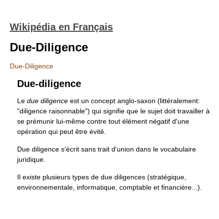
Wikipédia en Français
Due-Diligence
Due-Diligence
Due-diligence
Le
due diligence
est un concept anglo-saxon (littéralement:
"diligence raisonnable") qui signifie que le sujet doit travailler à
se prémunir lui-même contre tout élément négatif d'une
opération qui peut être évité.
Due diligence s'écrit sans trait d'union dans le vocabulaire
juridique.
Il existe plusieurs types de due diligences (stratégique,
environnementale, informatique, comptable et financière...).