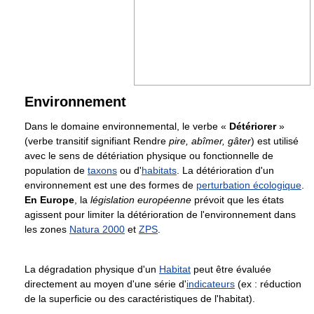
Environnement
Dans le domaine environnemental, le verbe «
Détériorer
»
(verbe transitif signifiant Rendre
pire, abîmer, gâter
) est utilisé
avec le sens de détériation physique ou fonctionnelle de
population de
taxons
ou d'
habitats
. La détérioration d'un
environnement est une des formes de
perturbation écologique
.
En Europe
, la
législation européenne
prévoit que les états
agissent pour limiter la détérioration de l'environnement dans
les zones
Natura 2000
et
ZPS
.
La dégradation physique d'un
Habitat
peut être évaluée
directement au moyen d'une série d'
indicateurs
(ex : réduction
de la superficie ou des caractéristiques de l'habitat).