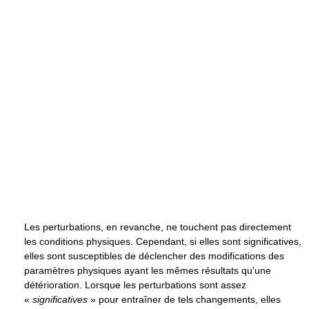
Les perturbations, en revanche, ne touchent pas directement
les conditions physiques. Cependant, si elles sont significatives,
elles sont susceptibles de déclencher des modifications des
paramètres physiques ayant les mêmes résultats qu'une
détérioration. Lorsque les perturbations sont assez
«
significatives
» pour entraîner de tels changements, elles