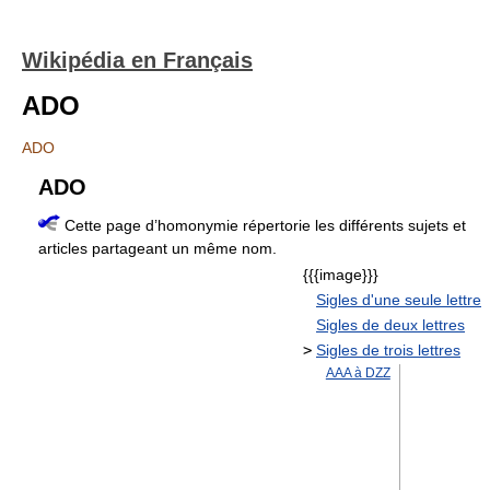
Wikipédia en Français
ADO
ADO
ADO
Cette page d’homonymie répertorie les différents sujets et
articles partageant un même nom.
{{{image}}}
Sigles d'une seule lettre
Sigles de deux lettres
>
Sigles de trois lettres
AAA à DZZ