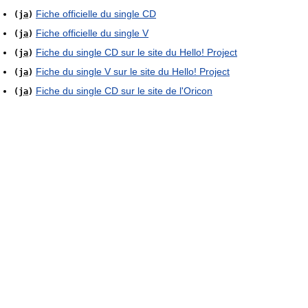
Fiche officielle du single CD
(
ja
)
Fiche officielle du single V
(
ja
)
Fiche du single CD sur le site du Hello! Project
(
ja
)
Fiche du single V sur le site du Hello! Project
(
ja
)
Fiche du single CD sur le site de l'Oricon
(
ja
)