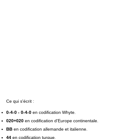
Ce qui s'écrit :
0-4-0 - 0-4-0
en codification Whyte.
020+020
en codification d'Europe continentale.
BB
en codification allemande et italienne.
44
en codification turque.