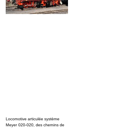
Locomotive articulée système
Meyer 020-020, des chemins de