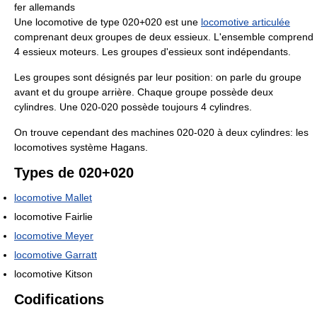
fer allemands
Une locomotive de type 020+020 est une
locomotive articulée
comprenant deux groupes de deux essieux. L'ensemble comprend
4 essieux moteurs. Les groupes d'essieux sont indépendants.
Les groupes sont désignés par leur position: on parle du groupe
avant et du groupe arrière. Chaque groupe possède deux
cylindres. Une 020-020 possède toujours 4 cylindres.
On trouve cependant des machines 020-020 à deux cylindres: les
locomotives système Hagans.
Types de 020+020
locomotive Mallet
locomotive Fairlie
locomotive Meyer
locomotive Garratt
locomotive Kitson
Codifications