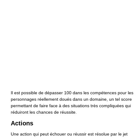
Il est possible de dépasser 100 dans les compétences pour les
personnages réellement doués dans un domaine, un tel score
permettant de faire face à des situations très compliquées qui
réduiront les chances de réussite.
Actions
Une action qui peut échouer ou réussir est résolue par le jet