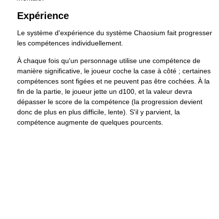
Expérience
Le système d'expérience du système Chaosium fait progresser
les compétences individuellement.
À chaque fois qu'un personnage utilise une compétence de
manière significative, le joueur coche la case à côté ; certaines
compétences sont figées et ne peuvent pas être cochées. À la
fin de la partie, le joueur jette un d100, et la valeur devra
dépasser le score de la compétence (la progression devient
donc de plus en plus difficile, lente). S'il y parvient, la
compétence augmente de quelques pourcents.