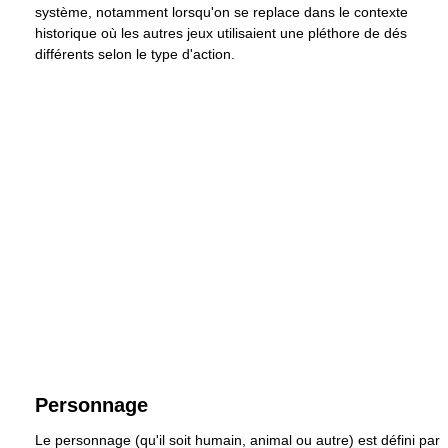
système, notamment lorsqu'on se replace dans le contexte
historique où les autres jeux utilisaient une pléthore de dés
différents selon le type d'action.
Personnage
Le personnage (qu'il soit humain, animal ou autre) est défini par