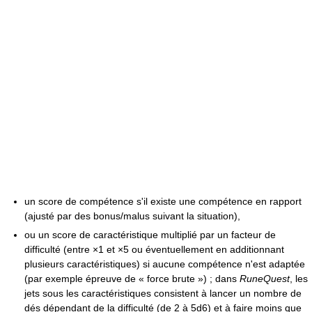
un score de compétence s'il existe une compétence en rapport
(ajusté par des bonus/malus suivant la situation),
ou un score de caractéristique multiplié par un facteur de
difficulté (entre ×1 et ×5 ou éventuellement en additionnant
plusieurs caractéristiques) si aucune compétence n'est adaptée
(par exemple épreuve de « force brute ») ; dans
RuneQuest
, les
jets sous les caractéristiques consistent à lancer un nombre de
dés dépendant de la difficulté (de 2 à 5d6) et à faire moins que