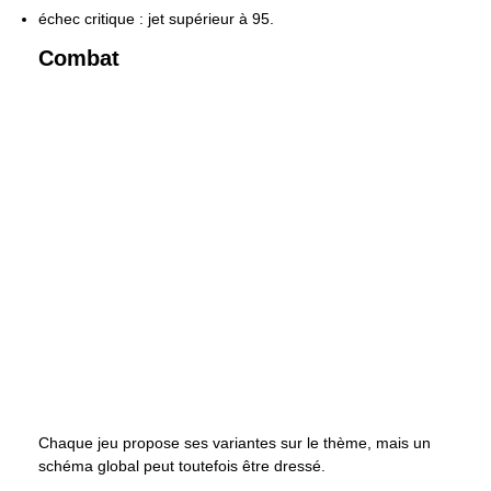
échec critique : jet supérieur à 95.
Combat
Chaque jeu propose ses variantes sur le thème, mais un
schéma global peut toutefois être dressé.