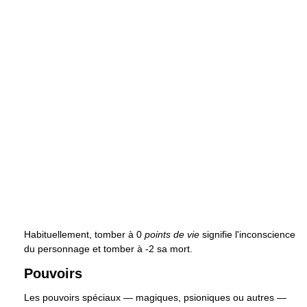
Habituellement, tomber à 0
points de vie
signifie l'inconscience
du personnage et tomber à -2 sa mort.
Pouvoirs
Les pouvoirs spéciaux — magiques, psioniques ou autres —