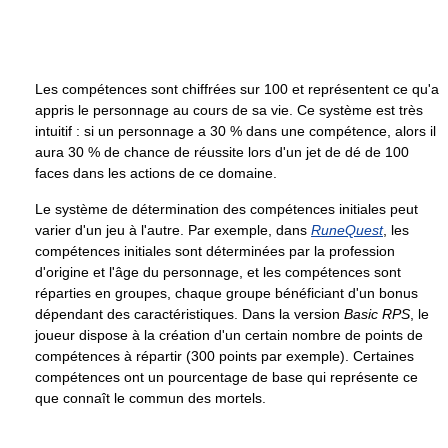
Les compétences sont chiffrées sur 100 et représentent ce qu'a
appris le personnage au cours de sa vie. Ce système est très
intuitif : si un personnage a 30 % dans une compétence, alors il
aura 30 % de chance de réussite lors d'un jet de dé de 100
faces dans les actions de ce domaine.
Le système de détermination des compétences initiales peut
varier d'un jeu à l'autre. Par exemple, dans
RuneQuest
, les
compétences initiales sont déterminées par la profession
d'origine et l'âge du personnage, et les compétences sont
réparties en groupes, chaque groupe bénéficiant d'un bonus
dépendant des caractéristiques. Dans la version
Basic RPS
, le
joueur dispose à la création d'un certain nombre de points de
compétences à répartir (300 points par exemple). Certaines
compétences ont un pourcentage de base qui représente ce
que connaît le commun des mortels.