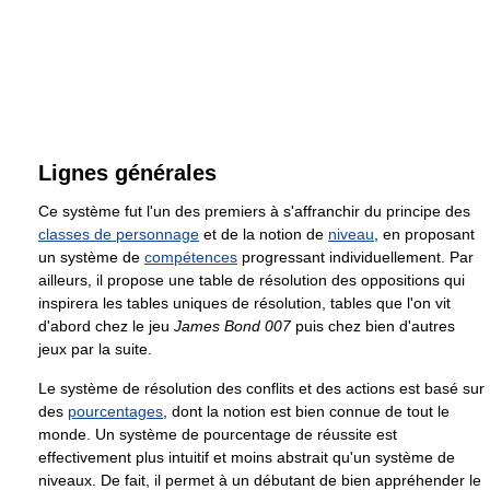
Lignes générales
Ce système fut l'un des premiers à s'affranchir du principe des
classes de personnage
et de la notion de
niveau
, en proposant
un système de
compétences
progressant individuellement. Par
ailleurs, il propose une table de résolution des oppositions qui
inspirera les tables uniques de résolution, tables que l'on vit
d'abord chez le jeu
James Bond 007
puis chez bien d'autres
jeux par la suite.
Le système de résolution des conflits et des actions est basé sur
des
pourcentages
, dont la notion est bien connue de tout le
monde. Un système de pourcentage de réussite est
effectivement plus intuitif et moins abstrait qu'un système de
niveaux. De fait, il permet à un débutant de bien appréhender le