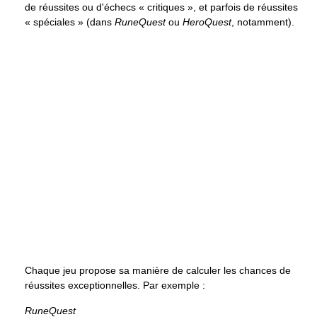
de réussites ou d'échecs « critiques », et parfois de réussites
« spéciales » (dans
RuneQuest
ou
HeroQuest
, notamment).
Chaque jeu propose sa manière de calculer les chances de
réussites exceptionnelles. Par exemple :
RuneQuest