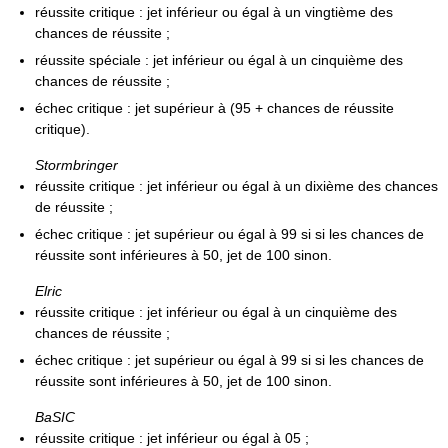
réussite critique : jet inférieur ou égal à un vingtième des
chances de réussite ;
réussite spéciale : jet inférieur ou égal à un cinquième des
chances de réussite ;
échec critique : jet supérieur à (95 + chances de réussite
critique).
Stormbringer
réussite critique : jet inférieur ou égal à un dixième des chances
de réussite ;
échec critique : jet supérieur ou égal à 99 si si les chances de
réussite sont inférieures à 50, jet de 100 sinon.
Elric
réussite critique : jet inférieur ou égal à un cinquième des
chances de réussite ;
échec critique : jet supérieur ou égal à 99 si si les chances de
réussite sont inférieures à 50, jet de 100 sinon.
BaSIC
réussite critique : jet inférieur ou égal à 05 ;