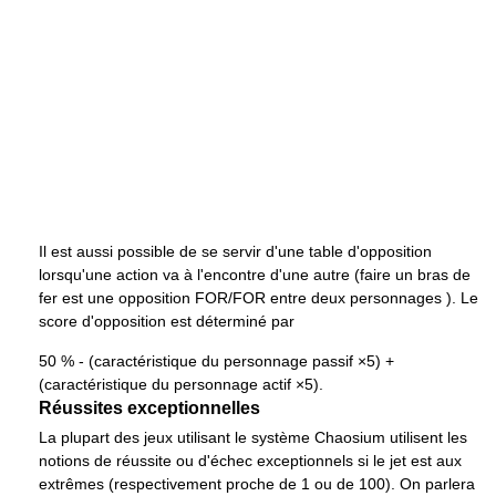
Il est aussi possible de se servir d'une table d'opposition
lorsqu'une action va à l'encontre d'une autre (faire un bras de
fer est une opposition FOR/FOR entre deux personnages ). Le
score d'opposition est déterminé par
50 % - (caractéristique du personnage passif ×5) +
(caractéristique du personnage actif ×5).
Réussites exceptionnelles
La plupart des jeux utilisant le système Chaosium utilisent les
notions de réussite ou d'échec exceptionnels si le jet est aux
extrêmes (respectivement proche de 1 ou de 100). On parlera